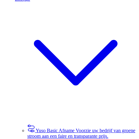
Yuso Basic Afname
Voorzie uw bedrijf van groene
stroom aan een faire en transparante prijs.