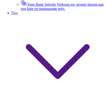
Yuso Basic Injectie
Verkoop uw groene stroom aan
een faire en transparante prijs.
Flex