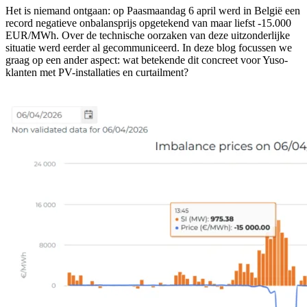
Het is niemand ontgaan: op Paasmaandag 6 april werd in België een
record negatieve onbalansprijs opgetekend van maar liefst -15.000
EUR/MWh. Over de technische oorzaken van deze uitzonderlijke
situatie werd eerder al gecommuniceerd. In deze blog focussen we
graag op een ander aspect: wat betekende dit concreet voor Yuso-
klanten met PV-installaties en curtailment?