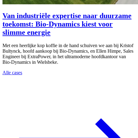
Van industriële expertise naar duurzame
toekomst: Bio-Dynamics kiest voor
slimme energie
Met een heerlijke kop koffie in de hand schuiven we aan bij Kristof
Bultynck, hoofd aankoop bij Bio-Dynamics, en Ellen Himpe, Sales
Engineer bij ExtraPower, in het ultramoderne hoofdkantoor van
Bio-Dynamics in Wielsbeke.
Alle cases