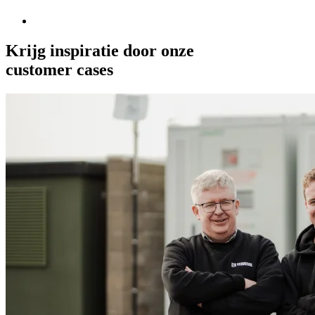
Krijg inspiratie door onze
customer cases