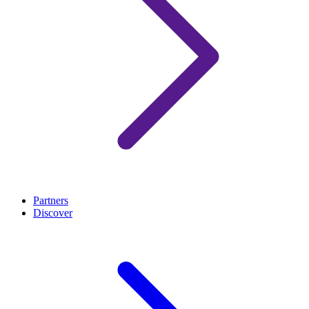
Partners
Discover