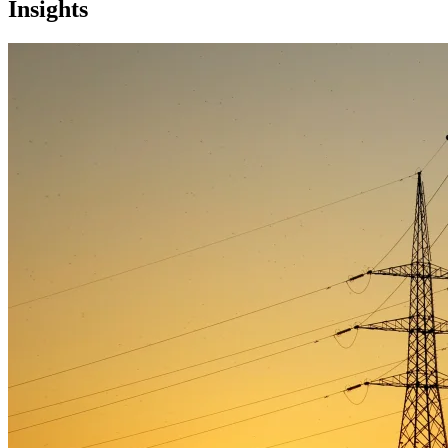
Insights