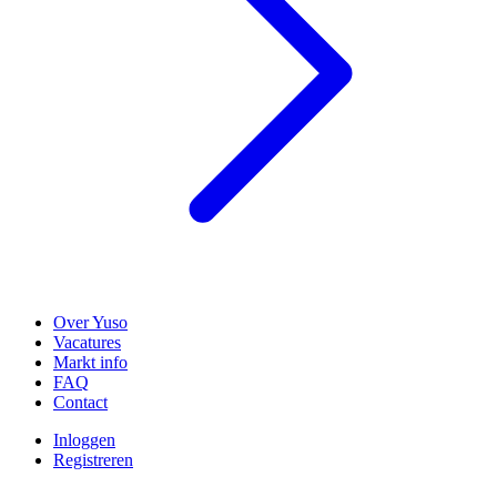
Over Yuso
Vacatures
Markt info
FAQ
Contact
Inloggen
Registreren