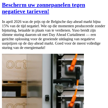
Bescherm uw zonnepanelen tegen
negatieve tarieven!
In april 2026 was de prijs op de Belgische day-ahead markt bijna
15% van de tijd negatief. Wie op die momenten produceerde zonder
bijsturing, betaalde in plaats van te verdienen. Yuso breidt zijn
slimme sturing daarom uit met Day Ahead Curtailment — een
gerichte oplossing voor de groeiende uitdaging van negatieve
uurprijzen op de day-ahead markt. Goed voor de meest volledige
sturing van de energiemarkt!