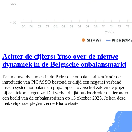
Achter de cijfers: Yuso over de nieuwe
dynamiek in de Belgische onbalansmarkt
Een nieuwe dynamiek in de Belgische onbalansprijzen Vóór de
introductie van PICASSO bestond er altijd een negatief verband
tussen systeemonbalans en prijs: bij een overschot zakten de prijzen,
bij een tekort stegen ze. Dat verband lijkt nu doorbroken. Hieronder
een beeld van de onbalansprijzen op 13 oktober 2025. Je kan deze
makkelijk raadplegen via de Elia website.