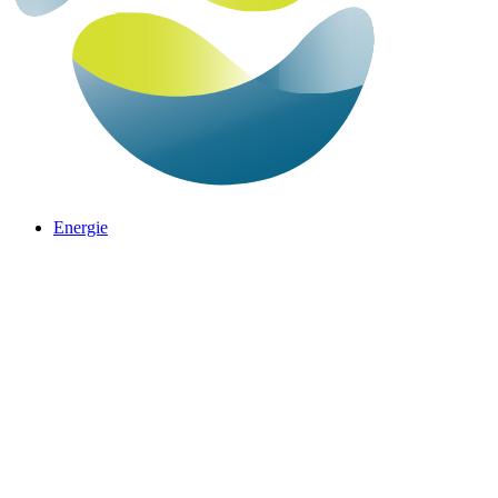
Energie