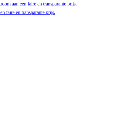
room aan een faire en transparante prijs.
 faire en transparante prijs.