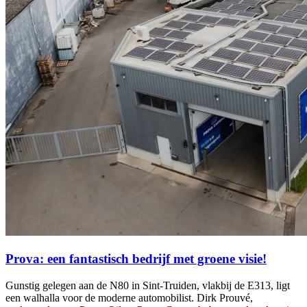
Prova: een fantastisch bedrijf met groene visie!
Gunstig gelegen aan de N80 in Sint-Truiden, vlakbij de E313, ligt
een walhalla voor de moderne automobilist. Dirk Prouvé,