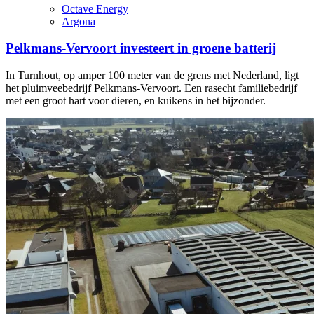
Octave Energy
Argona
Pelkmans-Vervoort investeert in groene batterij
In Turnhout, op amper 100 meter van de grens met Nederland, ligt
het pluimveebedrijf Pelkmans-Vervoort. Een rasecht familiebedrijf
met een groot hart voor dieren, en kuikens in het bijzonder.