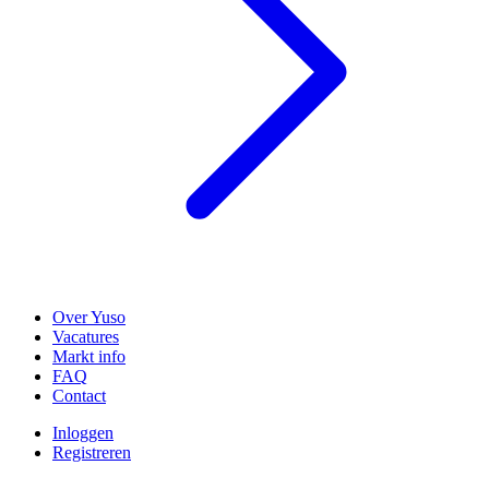
Over Yuso
Vacatures
Markt info
FAQ
Contact
Inloggen
Registreren