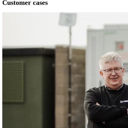
Customer cases