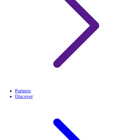
Partners
Discover