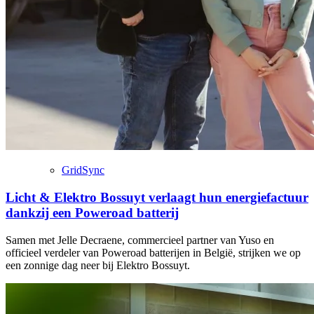
GridSync
Licht & Elektro Bossuyt verlaagt hun energiefactuur
dankzij een Poweroad batterij
Samen met Jelle Decraene, commercieel partner van Yuso en
officieel verdeler van Poweroad batterijen in België, strijken we op
een zonnige dag neer bij Elektro Bossuyt.