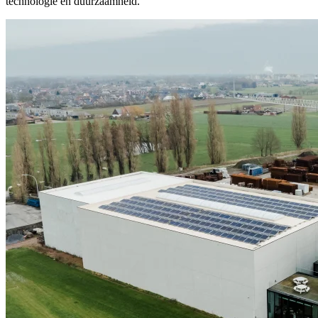
technologie en duurzaamheid.