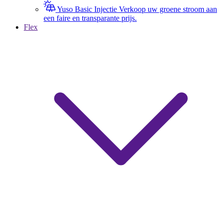
Yuso Basic Injectie
Verkoop uw groene stroom aan
een faire en transparante prijs.
Flex