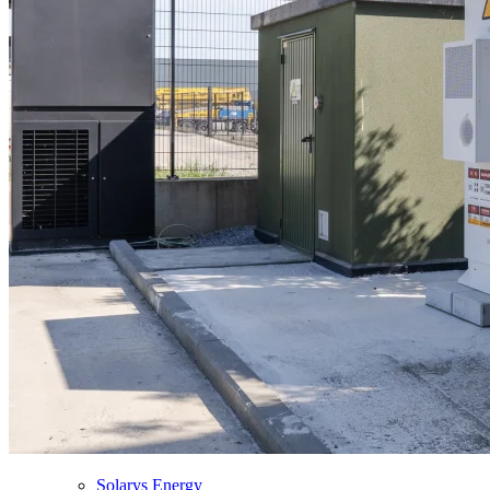
Solarys Energy