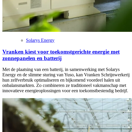
Solarys Energy
Vranken kiest voor toekomstgerichte energie met
zonnepanelen en batterij
Met de plaatsing van een batterij, in samenwerking met Solarys
Energy en de slimme sturing van Yuso, kan Vranken Schrijnwerkerij
hun zelfverbruik optimaliseren en bijkomend voordeel halen uit
onbalansmarkten. Zo combineren ze traditioneel vakmanschap met
innovatieve energieoplossingen voor een toekomstbestendig bedrijf.