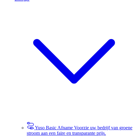
Yuso Basic Afname
Voorzie uw bedrijf van groene
stroom aan een faire en transparante prijs.