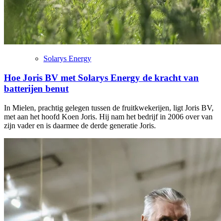
Solarys Energy
Hoe Joris BV met Solarys Energy de kracht van
batterijen benut
In Mielen, prachtig gelegen tussen de fruitkwekerijen, ligt Joris BV,
met aan het hoofd Koen Joris. Hij nam het bedrijf in 2006 over van
zijn vader en is daarmee de derde generatie Joris.