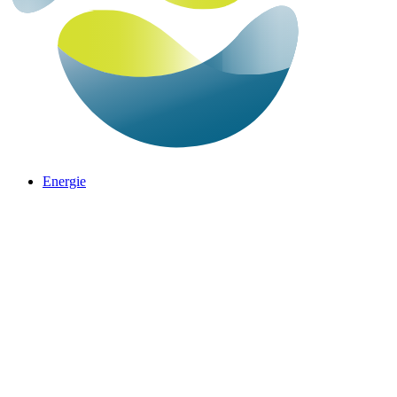
Energie