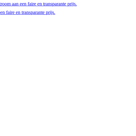
room aan een faire en transparante prijs.
 faire en transparante prijs.