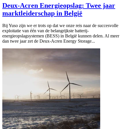
Deux-Acren Energieopslag: Twee jaar
marktleiderschap in België
Bij Yuso zijn we er trots op dat we onze reis naar de succesvolle
exploitatie van één van de belangrijkste batterij-
energieopslagsystemen (BESS) in België kunnen delen. Al meer
dan twee jaar zet de Deux-Acren Energy Storage...