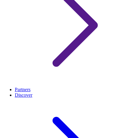
Partners
Discover