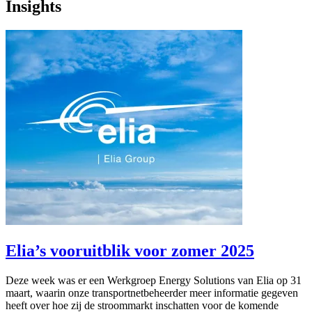
Insights
Elia’s vooruitblik voor zomer 2025
Deze week was er een Werkgroep Energy Solutions van Elia op 31
maart, waarin onze transportnetbeheerder meer informatie gegeven
heeft over hoe zij de stroommarkt inschatten voor de komende