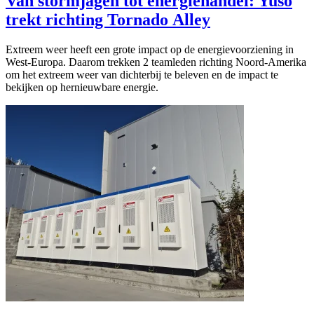
Van stormjagen tot energiehandel: Yuso
trekt richting Tornado Alley
Extreem weer heeft een grote impact op de energievoorziening in
West-Europa. Daarom trekken 2 teamleden richting Noord-Amerika
om het extreem weer van dichterbij te beleven en de impact te
bekijken op hernieuwbare energie.