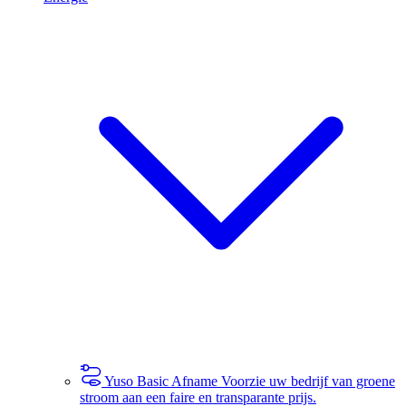
Yuso Basic Afname
Voorzie uw bedrijf van groene
stroom aan een faire en transparante prijs.