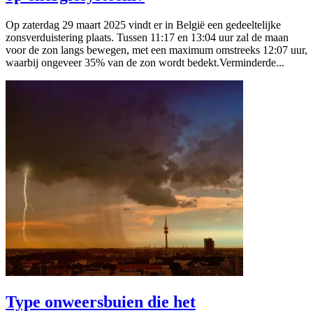
Op zaterdag 29 maart 2025 vindt er in België een gedeeltelijke
zonsverduistering plaats. Tussen 11:17 en 13:04 uur zal de maan
voor de zon langs bewegen, met een maximum omstreeks 12:07 uur,
waarbij ongeveer 35% van de zon wordt bedekt.Verminderde...
Type onweersbuien die het