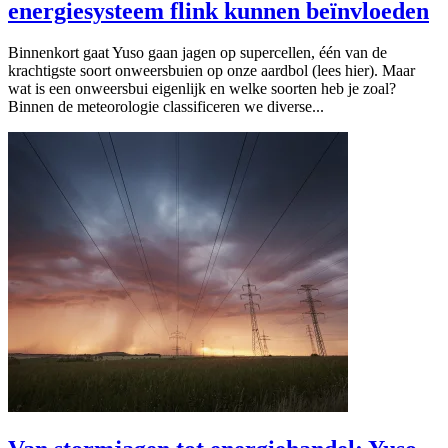
energiesysteem flink kunnen beïnvloeden
Binnenkort gaat Yuso gaan jagen op supercellen, één van de
krachtigste soort onweersbuien op onze aardbol (lees hier). Maar
wat is een onweersbui eigenlijk en welke soorten heb je zoal?
Binnen de meteorologie classificeren we diverse...