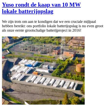
Yuso rondt de kaap van 10 MW
lokale batterijopslag
We zijn trots om aan te kondigen dat we een cruciale mijlpaal
hebben bereikt: ons portfolio lokale batterijopslag is nu even groot
als onze eerste grootschalige batterijproject in 2016!