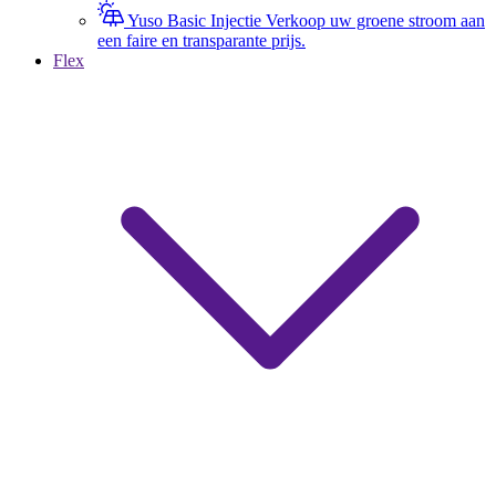
Yuso Basic Injectie
Verkoop uw groene stroom aan
een faire en transparante prijs.
Flex