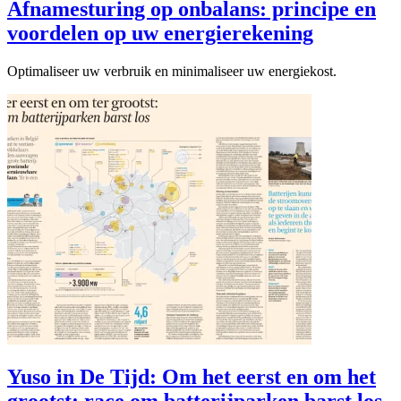
Afnamesturing op onbalans: principe en
voordelen op uw energierekening
Optimaliseer uw verbruik en minimaliseer uw energiekost.
Yuso in De Tijd: Om het eerst en om het