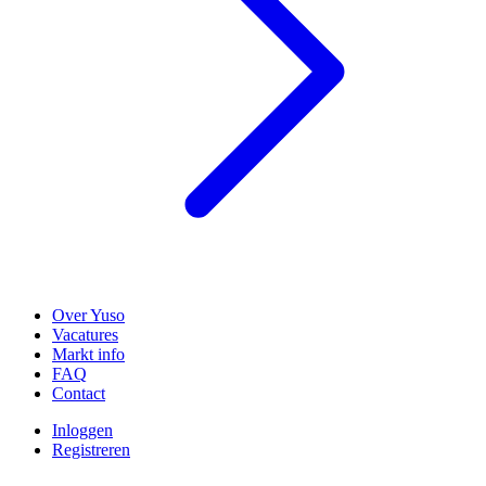
Over Yuso
Vacatures
Markt info
FAQ
Contact
Inloggen
Registreren