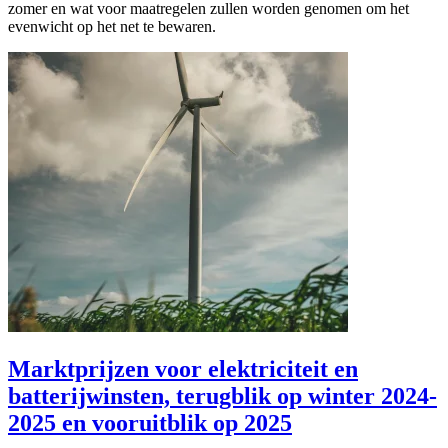
zomer en wat voor maatregelen zullen worden genomen om het
evenwicht op het net te bewaren.
Marktprijzen voor elektriciteit en
batterijwinsten, terugblik op winter 2024-
2025 en vooruitblik op 2025