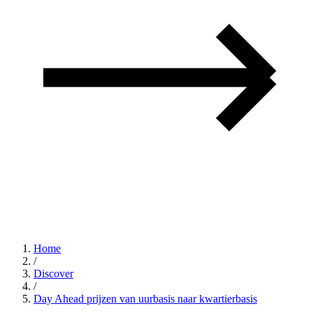
Home
/
Discover
/
Day Ahead prijzen van uurbasis naar kwartierbasis