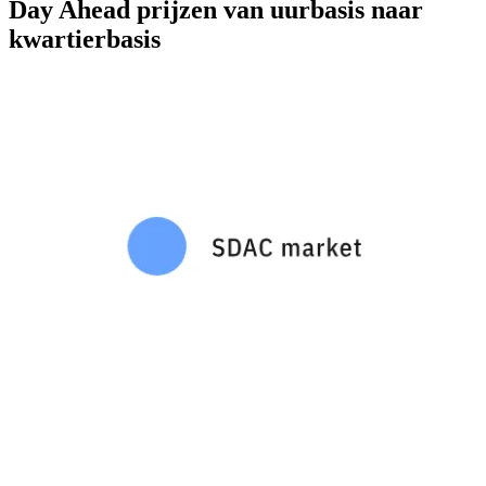
Day Ahead prijzen van uurbasis naar
kwartierbasis