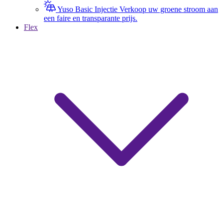
Yuso Basic Injectie
Verkoop uw groene stroom aan
een faire en transparante prijs.
Flex