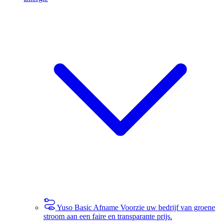
Yuso Basic Afname
Voorzie uw bedrijf van groene
stroom aan een faire en transparante prijs.