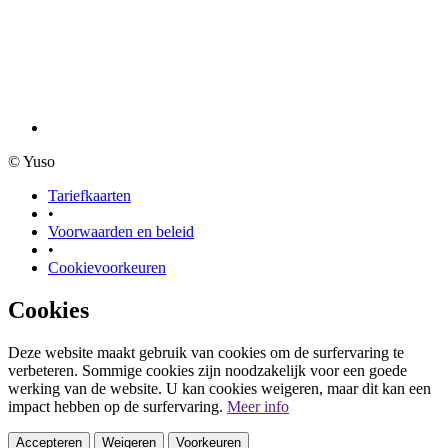
© Yuso
Tariefkaarten
•
Voorwaarden en beleid
•
Cookievoorkeuren
Cookies
Deze website maakt gebruik van cookies om de surfervaring te
verbeteren. Sommige cookies zijn noodzakelijk voor een goede
werking van de website. U kan cookies weigeren, maar dit kan een
impact hebben op de surfervaring.
Meer info
Accepteren
Weigeren
Voorkeuren