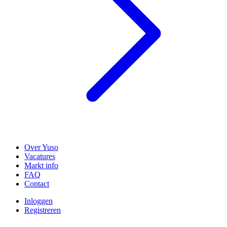
Over Yuso
Vacatures
Markt info
FAQ
Contact
Inloggen
Registreren