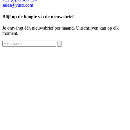
sales@yuso.com
Blijf op de hoogte via de nieuwsbrief
Je ontvangt één nieuwsbrief per maand. Uitschrijven kan op elk
moment.