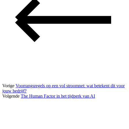
Vorige
Voorrangsregels op een vol stroomnet: wat betekent dit voor
jouw bedrijf?
Volgende
The Human Factor in het tijdperk van AI