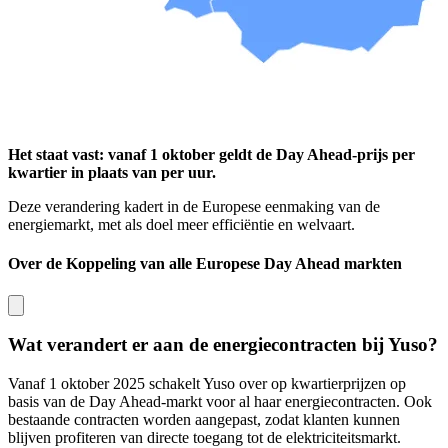
Het staat vast: vanaf 1 oktober geldt de Day Ahead-prijs per
kwartier in plaats van per uur.
Deze verandering kadert in de Europese eenmaking van de
energiemarkt, met als doel meer efficiëntie en welvaart.
Over de Koppeling van alle Europese Day Ahead markten
Wat verandert er aan de energiecontracten bij Yuso?
Vanaf 1 oktober 2025 schakelt Yuso over op kwartierprijzen op
basis van de Day Ahead-markt voor al haar energiecontracten. Ook
bestaande contracten worden aangepast, zodat klanten kunnen
blijven profiteren van directe toegang tot de elektriciteitsmarkt.