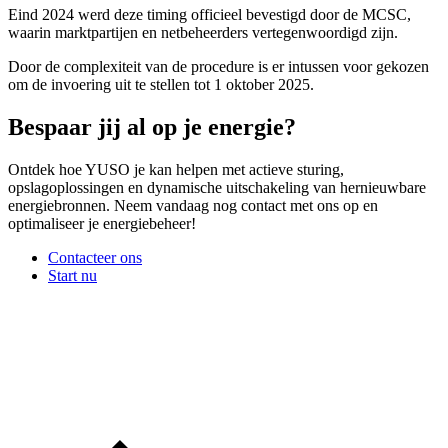
Eind 2024 werd deze timing officieel bevestigd door de MCSC,
waarin marktpartijen en netbeheerders vertegenwoordigd zijn.
Door de complexiteit van de procedure is er intussen voor gekozen
om de invoering uit te stellen tot 1 oktober 2025.
Bespaar jij al op je energie?
Ontdek hoe YUSO je kan helpen met actieve sturing,
opslagoplossingen en dynamische uitschakeling van hernieuwbare
energiebronnen. Neem vandaag nog contact met ons op en
optimaliseer je energiebeheer!
Contacteer ons
Start nu