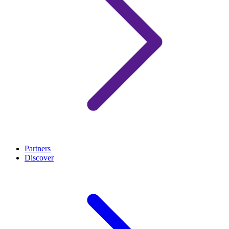
Partners
Discover