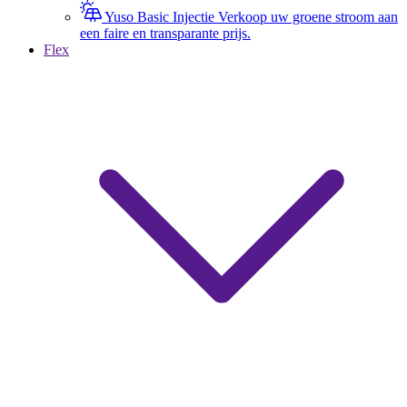
Yuso Basic Injectie
Verkoop uw groene stroom aan
een faire en transparante prijs.
Flex