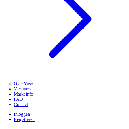
Over Yuso
Vacatures
Markt info
FAQ
Contact
Inloggen
Registreren