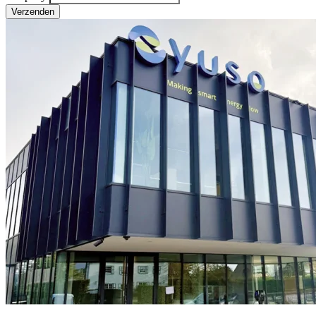
Verzenden