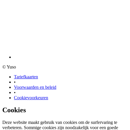
© Yuso
Tariefkaarten
•
Voorwaarden en beleid
•
Cookievoorkeuren
Cookies
Deze website maakt gebruik van cookies om de surfervaring te
verbeteren. Sommige cookies zijn noodzakelijk voor een goede