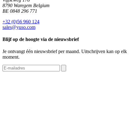
8790 Waregem Belgium
BE 0848 296 771
+32 (0)56 960 124
sales@yuso.com
Blijf op de hoogte via de nieuwsbrief
Je ontvangt één nieuwsbrief per maand. Uitschrijven kan op elk
moment.