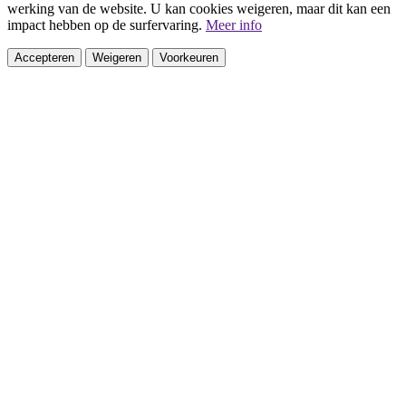
werking van de website. U kan cookies weigeren, maar dit kan een
impact hebben op de surfervaring.
Meer info
Accepteren
Weigeren
Voorkeuren