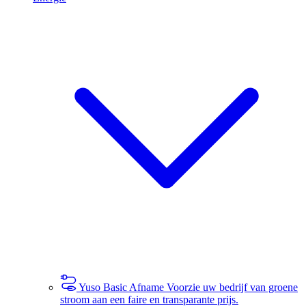
Yuso Basic Afname
Voorzie uw bedrijf van groene
stroom aan een faire en transparante prijs.