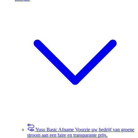
Yuso Basic Afname
Voorzie uw bedrijf van groene
stroom aan een faire en transparante prijs.