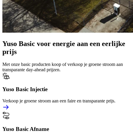
Yuso Basic
voor energie aan een eerlijke
prijs
Met onze basic producten koop of verkoop je groene stroom aan
transparante day-ahead prijzen.
Yuso Basic Injectie
Verkoop je groene stroom aan een faire en transparante prijs.
Yuso Basic Afname