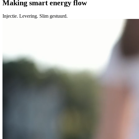
Making smart energy flow
Injectie. Levering. Slim gestuurd.