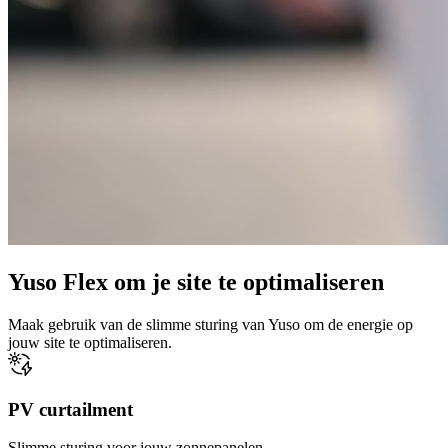
Yuso Flex
om je site te optimaliseren
Maak gebruik van de slimme sturing van Yuso om de energie op
jouw site te optimaliseren.
PV curtailment
Slimme sturing voor jouw zonnepanelen.