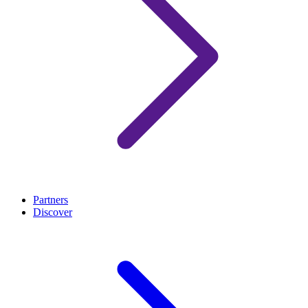
Partners
Discover