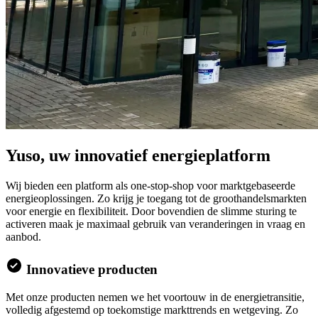
Yuso, uw innovatief energieplatform
Wij bieden een platform als one-stop-shop voor marktgebaseerde
energieoplossingen. Zo krijg je toegang tot de groothandelsmarkten
voor energie en flexibiliteit. Door bovendien de slimme sturing te
activeren maak je maximaal gebruik van veranderingen in vraag en
aanbod.
Innovatieve producten
Met onze producten nemen we het voortouw in de energietransitie,
volledig afgestemd op toekomstige markttrends en wetgeving. Zo