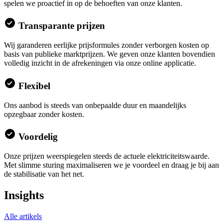
spelen we proactief in op de behoeften van onze klanten.
Transparante prijzen
Wij garanderen eerlijke prijsformules zonder verborgen kosten op
basis van publieke marktprijzen. We geven onze klanten bovendien
volledig inzicht in de afrekeningen via onze online applicatie.
Flexibel
Ons aanbod is steeds van onbepaalde duur en maandelijks
opzegbaar zonder kosten.
Voordelig
Onze prijzen weerspiegelen steeds de actuele elektriciteitswaarde.
Met slimme sturing maximaliseren we je voordeel en draag je bij aan
de stabilisatie van het net.
Insights
Alle artikels