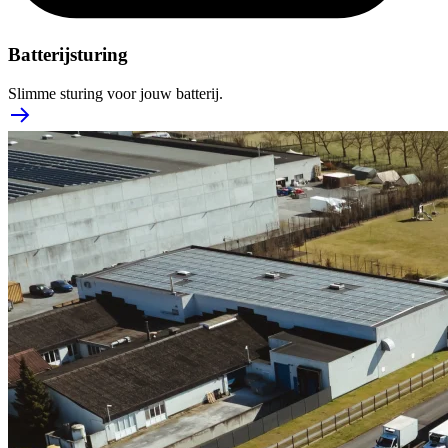
Batterijsturing
Slimme sturing voor jouw batterij.