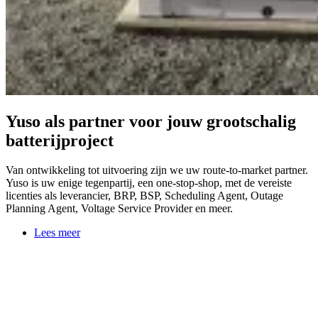
Yuso als partner voor jouw grootschalig
batterijproject
Van ontwikkeling tot uitvoering zijn we uw route-to-market partner.
Yuso is uw enige tegenpartij, een one-stop-shop, met de vereiste
licenties als leverancier, BRP, BSP, Scheduling Agent, Outage
Planning Agent, Voltage Service Provider en meer.
Lees meer