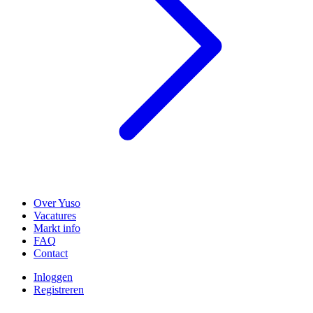
Over Yuso
Vacatures
Markt info
FAQ
Contact
Inloggen
Registreren