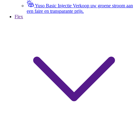
Yuso Basic Injectie
Verkoop uw groene stroom aan
een faire en transparante prijs.
Flex