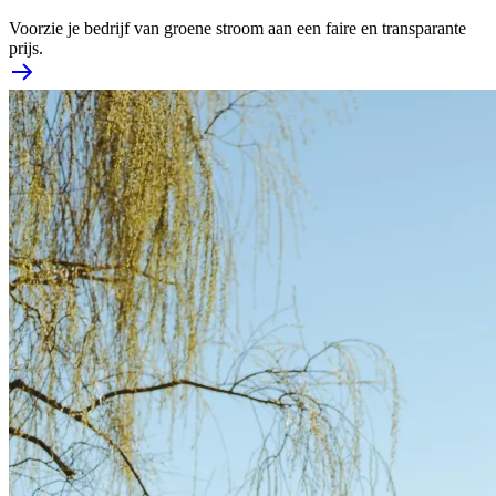
Voorzie je bedrijf van groene stroom aan een faire en transparante
prijs.