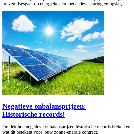
prijzen. Bespaar op energiekosten met actieve sturing en opslag.
Negatieve onbalansprijzen:
Historische records!
Ontdek hoe negatieve onbalansprijzen historische records breken en
wat dit betekent voor jouw zonne-energie contract.