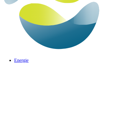
Energie