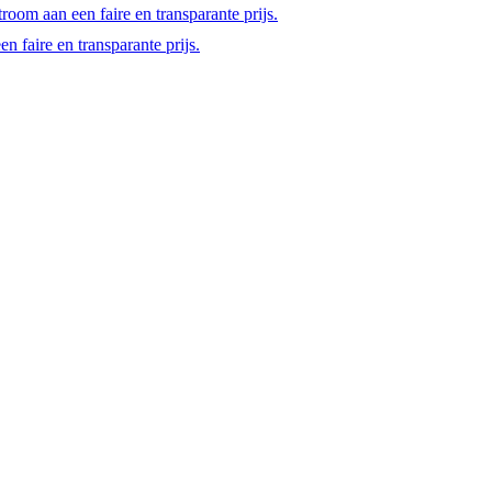
room aan een faire en transparante prijs.
 faire en transparante prijs.