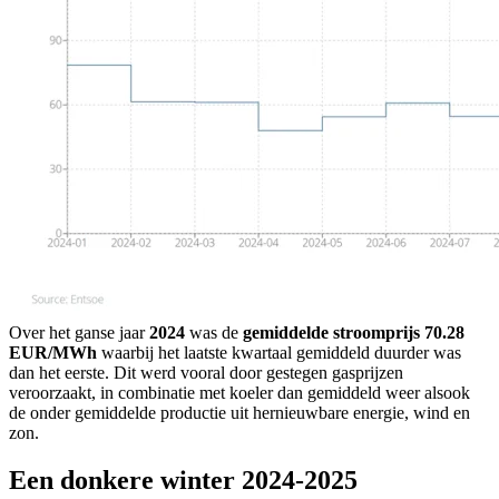
Over het ganse jaar
2024
was de
gemiddelde stroomprijs 70.28
EUR/MWh
waarbij het laatste kwartaal gemiddeld duurder was
dan het eerste. Dit werd vooral door gestegen gasprijzen
veroorzaakt, in combinatie met koeler dan gemiddeld weer alsook
de onder gemiddelde productie uit hernieuwbare energie, wind en
zon.
Een donkere winter 2024-2025