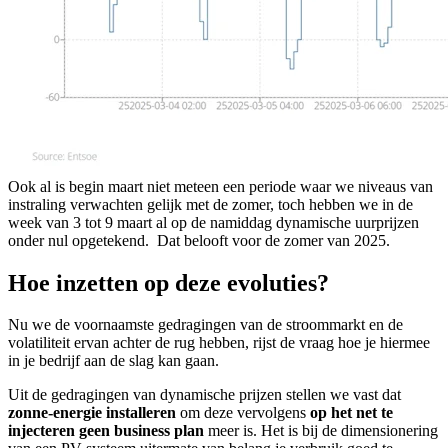
Ook al is begin maart niet meteen een periode waar we niveaus van
instraling verwachten gelijk met de zomer, toch hebben we in de
week van 3 tot 9 maart al op de namiddag dynamische uurprijzen
onder nul opgetekend. Dat belooft voor de zomer van 2025.
Hoe inzetten op deze evoluties?
Nu we de voornaamste gedragingen van de stroommarkt en de
volatiliteit ervan achter de rug hebben, rijst de vraag hoe je hiermee
in je bedrijf aan de slag kan gaan.
Uit de gedragingen van dynamische prijzen stellen we vast dat
zonne-energie installeren
om deze vervolgens
op het net te
injecteren geen business plan
meer is. Het is bij de dimensionering