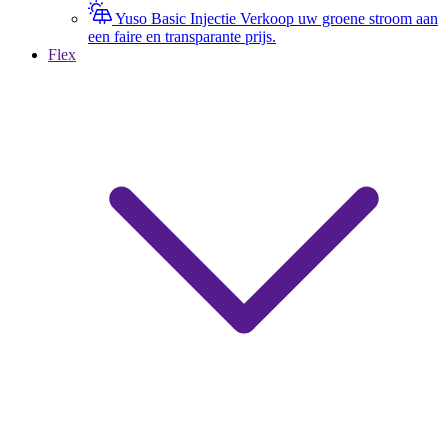
Yuso Basic Injectie
Verkoop uw groene stroom aan
een faire en transparante prijs.
Flex