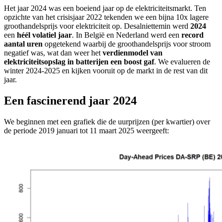
Het jaar 2024 was een boeiend jaar op de elektriciteitsmarkt. Ten
opzichte van het crisisjaar 2022 tekenden we een bijna 10x lagere
groothandelsprijs voor elektriciteit op. Desalniettemin werd
2024
een
héél volatiel jaar
. In België en Nederland werd een
record
aantal uren
opgetekend waarbij de groothandelsprijs voor stroom
negatief was, wat dan weer het
verdienmodel van
elektriciteitsopslag in batterijen een boost gaf
. We evalueren de
winter 2024-2025 en kijken vooruit op de markt in de rest van dit
jaar.
Een fascinerend jaar 2024
We beginnen met een grafiek die de uurprijzen (per kwartier) over
de periode 2019 januari tot 11 maart 2025 weergeeft: