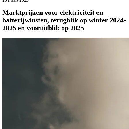
26 maart 2025
Marktprijzen voor elektriciteit en
batterijwinsten, terugblik op winter 2024-
2025 en vooruitblik op 2025