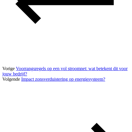
Vorige
Voorrangsregels op een vol stroomnet: wat betekent dit voor
jouw bedrijf?
Volgende
Impact zonsverduistering op energiesysteem?