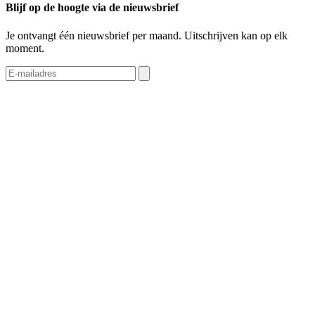
Blijf op de hoogte via de nieuwsbrief
Je ontvangt één nieuwsbrief per maand. Uitschrijven kan op elk
moment.