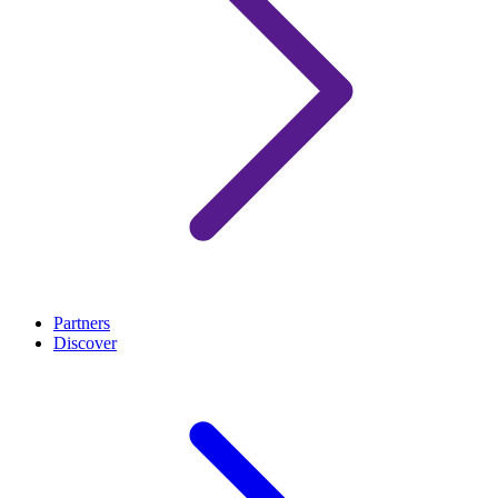
Partners
Discover