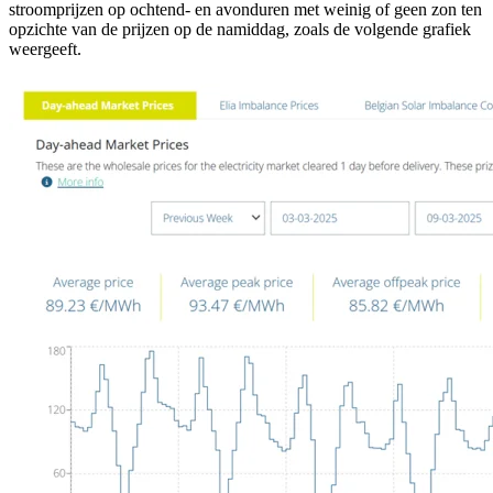
stroomprijzen op ochtend- en avonduren met weinig of geen zon ten
opzichte van de prijzen op de namiddag, zoals de volgende grafiek
weergeeft.