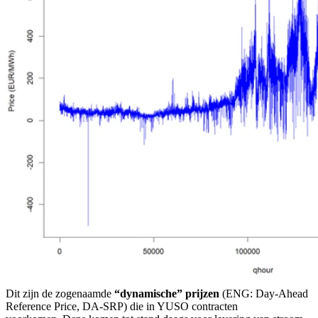
Dit zijn de zogenaamde
“dynamische” prijzen
(ENG: Day-Ahead
Reference Price, DA-SRP) die in YUSO contracten