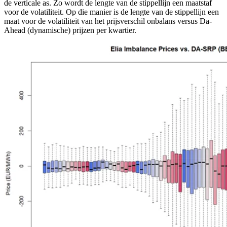
de verticale as. Zo wordt de lengte van de stippellijn een maatstaf
voor de volatiliteit. Op die manier is de lengte van de stippellijn een
maat voor de volatiliteit van het prijsverschil onbalans versus Da-
Ahead (dynamische) prijzen per kwartier.