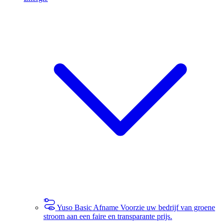
Yuso Basic Afname
Voorzie uw bedrijf van groene
stroom aan een faire en transparante prijs.