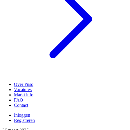
Over Yuso
Vacatures
Markt info
FAQ
Contact
Inloggen
Registreren