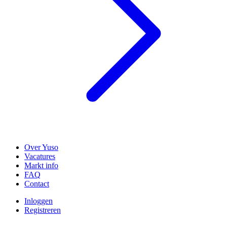
Over Yuso
Vacatures
Markt info
FAQ
Contact
Inloggen
Registreren