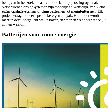
bedrijven in het zoeken naar de beste batterijoplossing op maat.
Verschillende opslagsystemen zijn mogelijk en wenselijk, van kleine
eigen opslagsystemen
of
thuisbatterijen
tot
megabatterijen
. Elk
project vraagt om een specifieke eigen aanpak. Hieronder wordt
meer in detail toegelicht welke batterijen waar en wanneer wenselijk
zijn en waarom.
Batterijen voor zonne-energie