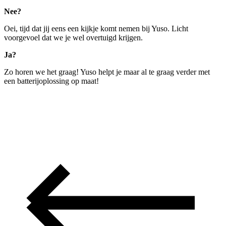
Nee?
Oei, tijd dat jij eens een kijkje komt nemen bij Yuso. Licht
voorgevoel dat we je wel overtuigd krijgen.
Ja?
Zo horen we het graag! Yuso helpt je maar al te graag verder met
een batterijoplossing op maat!