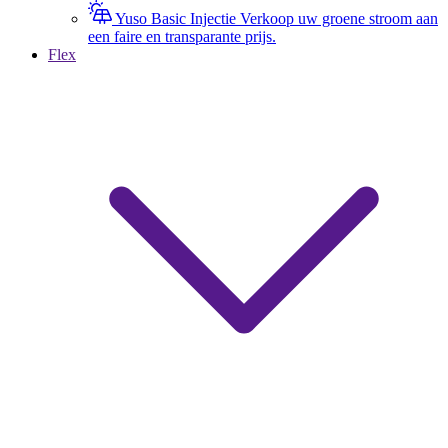
Yuso Basic Injectie
Verkoop uw groene stroom aan
een faire en transparante prijs.
Flex