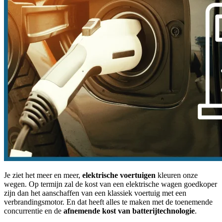
Je ziet het meer en meer,
elektrische voertuigen
kleuren onze
wegen. Op termijn zal de kost van een elektrische wagen goedkoper
zijn dan het aanschaffen van een klassiek voertuig met een
verbrandingsmotor. En dat heeft alles te maken met de toenemende
concurrentie en de
afnemende kost van batterijtechnologie
.