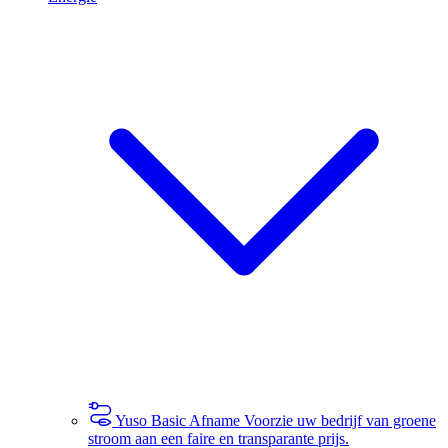
Yuso Basic Afname
Voorzie uw bedrijf van groene
stroom aan een faire en transparante prijs.