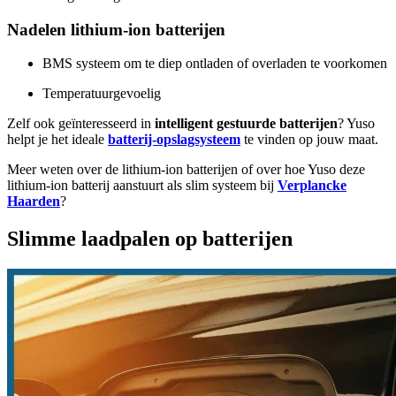
Nadelen lithium-ion batterijen
BMS systeem om te diep ontladen of overladen te voorkomen
Temperatuurgevoelig
Zelf ook geïnteresseerd in
intelligent gestuurde batterijen
? Yuso
helpt je het ideale
batterij-opslagsysteem
te vinden op jouw maat.
Meer weten over de lithium-ion batterijen of over hoe Yuso deze
lithium-ion batterij aanstuurt als slim systeem bij
Verplancke
Haarden
?
Slimme laadpalen op batterijen