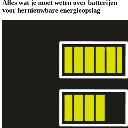
Alles wat je moet weten over batterijen
voor hernieuwbare energieopslag