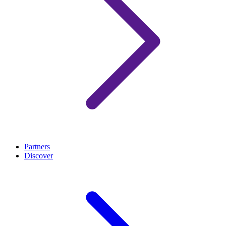
Partners
Discover