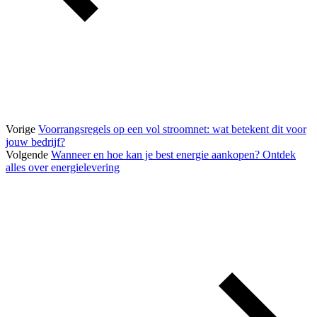
Vorige
Voorrangsregels op een vol stroomnet: wat betekent dit voor
jouw bedrijf?
Volgende
Wanneer en hoe kan je best energie aankopen? Ontdek
alles over energielevering