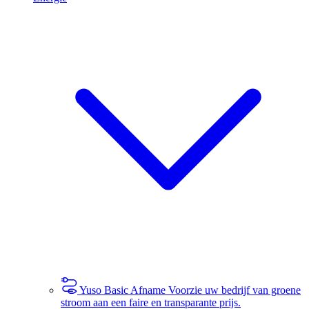
Yuso Basic Afname
Voorzie uw bedrijf van groene
stroom aan een faire en transparante prijs.