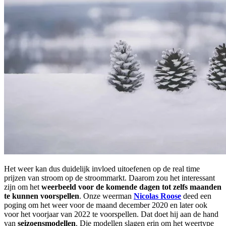
Het weer kan dus duidelijk invloed uitoefenen op de real time
prijzen van stroom op de stroommarkt. Daarom zou het interessant
zijn om het
weerbeeld voor de komende dagen tot zelfs maanden
te kunnen voorspellen
. Onze weerman
Nicolas Roose
deed een
poging om het weer voor de maand december 2020 en later ook
voor het voorjaar van 2022 te voorspellen. Dat doet hij aan de hand
van
seizoensmodellen
. Die modellen slagen erin om het weertype