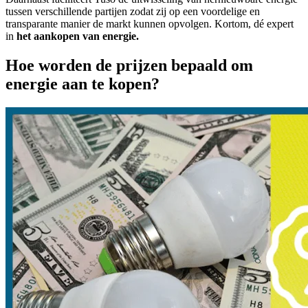
tussen verschillende partijen zodat zij op een voordelige en
transparante manier de markt kunnen opvolgen. Kortom, dé expert
in
het aankopen van energie.
Hoe worden de prijzen bepaald om
energie aan te kopen?