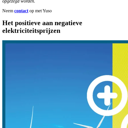
opgezegd worden.
Neem
contact
op met Yuso
Het positieve aan negatieve
elektriciteitsprijzen