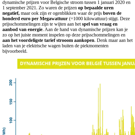
dynamische prijzen voor Belgische stroom tussen 1 januari 2020 en
1 september 2021. Zo waren de prijzen
op bepaalde uren
negatief,
maar ook zijn er ogenblikken waar de prijs
boven de
honderd euro per Megawattuur
(=1000 kilowattuur) stijgt. Deze
prijsschommelingen zijn te wijten aan het
spel van vraag en
aanbod van energie
. Aan de hand van dynamische prijzen kan je
zo op het juiste moment inspelen op deze prijsschommelingen en
aan het voordeligste tarief strooom aankopen
. Denk maar aan het
laden van je elektrische wagen buiten de piekmomenten
bijvoorbeeld.