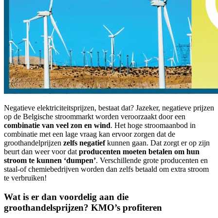
Negatieve elektriciteitsprijzen, bestaat dat? Jazeker, negatieve prijzen
op de Belgische stroommarkt worden veroorzaakt door een
combinatie van veel zon en wind
. Het hoge stroomaanbod in
combinatie met een lage vraag kan ervoor zorgen dat de
groothandelprijzen
zelfs negatief
kunnen gaan. Dat zorgt er op zijn
beurt dan weer voor dat
producenten moeten betalen om hun
stroom te kunnen ‘dumpen’
. Verschillende grote producenten en
staal-of chemiebedrijven worden dan zelfs betaald om extra stroom
te verbruiken!
Wat is er dan voordelig aan die
groothandelsprijzen? KMO’s profiteren