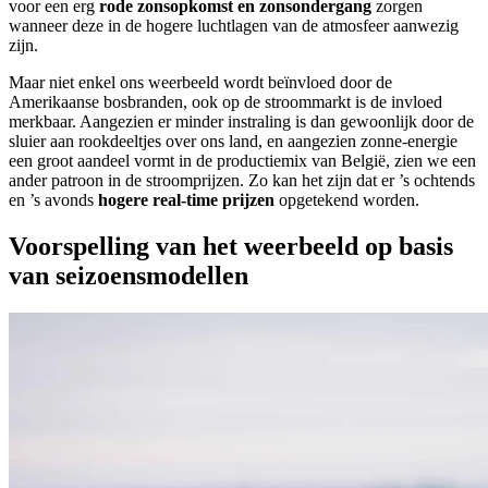
voor een erg
rode zonsopkomst en zonsondergang
zorgen
wanneer deze in de hogere luchtlagen van de atmosfeer aanwezig
zijn.
Maar niet enkel ons weerbeeld wordt beïnvloed door de
Amerikaanse bosbranden, ook op de stroommarkt is de invloed
merkbaar. Aangezien er minder instraling is dan gewoonlijk door de
sluier aan rookdeeltjes over ons land, en aangezien zonne-energie
een groot aandeel vormt in de productiemix van België, zien we een
ander patroon in de stroomprijzen. Zo kan het zijn dat er ’s ochtends
en ’s avonds
hogere real-time prijzen
opgetekend worden.
Voorspelling van het weerbeeld op basis
van seizoensmodellen