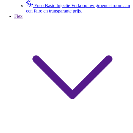
Yuso Basic Injectie
Verkoop uw groene stroom aan
een faire en transparante prijs.
Flex