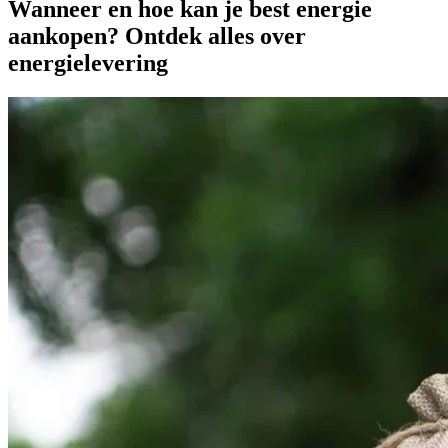
Wanneer en hoe kan je best energie
aankopen? Ontdek alles over
energielevering