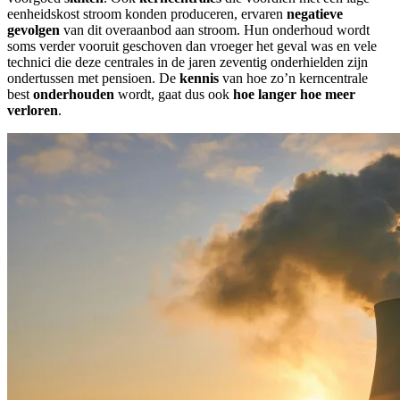
eenheidskost stroom konden produceren, ervaren
negatieve
gevolgen
van dit overaanbod aan stroom. Hun onderhoud wordt
soms verder vooruit geschoven dan vroeger het geval was en vele
technici die deze centrales in de jaren zeventig onderhielden zijn
ondertussen met pensioen. De
kennis
van hoe zo’n kerncentrale
best
onderhouden
wordt, gaat dus ook
hoe langer hoe meer
verloren
.