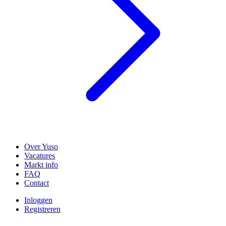
Over Yuso
Vacatures
Markt info
FAQ
Contact
Inloggen
Registreren