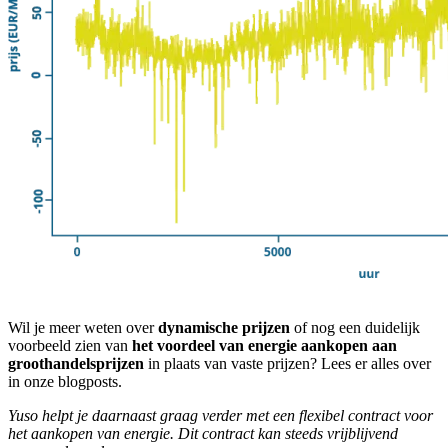
Wil je meer weten over
dynamische prijzen
of nog een duidelijk
voorbeeld zien van
het voordeel van energie aankopen aan
groothandelsprijzen
in plaats van vaste prijzen? Lees er alles over
in onze blogposts.
Yuso helpt je daarnaast graag verder met een flexibel contract voor
het aankopen van energie. Dit contract kan steeds vrijblijvend