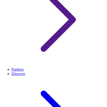
Partners
Discover