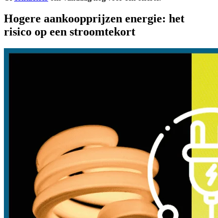
Hogere aankoopprijzen energie: het
risico op een stroomtekort