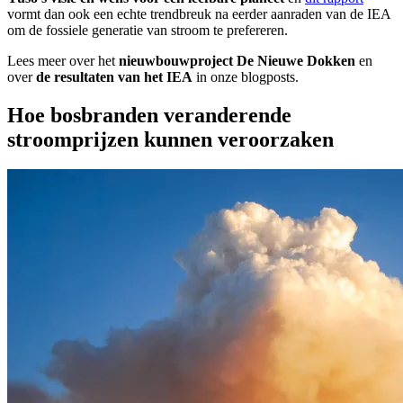
vormt dan ook een echte trendbreuk na eerder aanraden van de IEA
om de fossiele generatie van stroom te prefereren.
Lees meer over het
nieuwbouwproject De Nieuwe Dokken
en
over
de resultaten van het IEA
in onze blogposts.
Hoe bosbranden veranderende
stroomprijzen kunnen veroorzaken