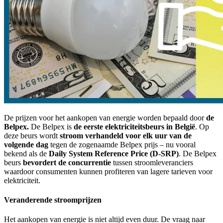
De prijzen voor het aankopen van energie worden bepaald door
de
Belpex.
De Belpex is
de eerste elektriciteitsbeurs in België
. Op
deze beurs wordt
stroom verhandeld voor elk uur van de
volgende dag
tegen de zogenaamde Belpex prijs – nu vooral
bekend als de
Daily System Reference Price (D-SRP)
. De Belpex
beurs
bevordert de concurrentie
tussen stroomleveranciers
waardoor consumenten kunnen profiteren van lagere tarieven voor
elektriciteit.
Veranderende stroomprijzen
Het aankopen van energie is niet altijd even duur. De vraag naar