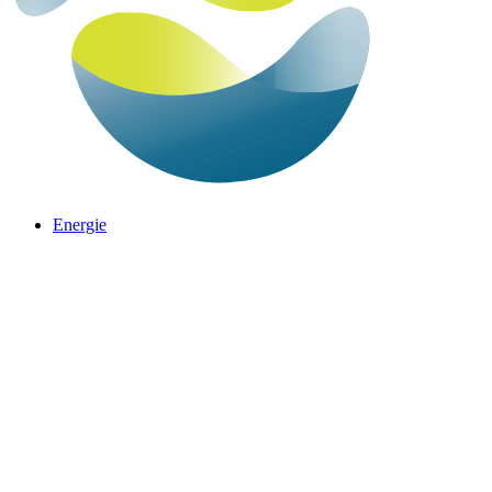
Energie