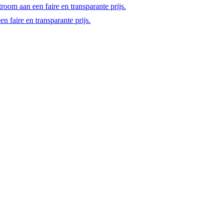
room aan een faire en transparante prijs.
 faire en transparante prijs.