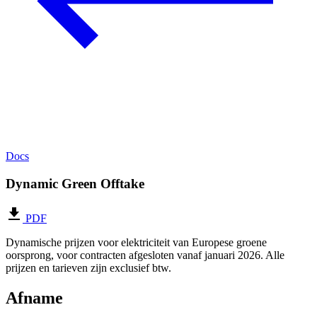
Docs
Dynamic Green Offtake
PDF
Dynamische prijzen voor elektriciteit van Europese groene
oorsprong, voor contracten afgesloten vanaf januari 2026. Alle
prijzen en tarieven zijn exclusief btw.
Afname