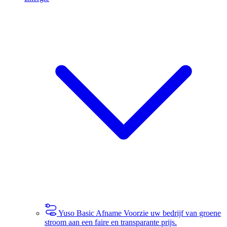
Yuso Basic Afname
Voorzie uw bedrijf van groene
stroom aan een faire en transparante prijs.