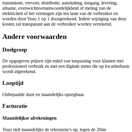
transmissie, vervoer, distributie, aansluiting, toegang, levering,
afname, evenwichtsverantwoordelijkheid of meting van de
elektriciteit of het vermogen zijn ten laste van de verbruiker en
worden door Yuso 1 op 1 doorgerekend. Iedere wijziging van deze
kosten zal transparant aan de verbruiker worden verrekend.
Andere voorwaarden
Doelgroep
De opgegeven prijzen zijn enkel van toepassing voor klanten met
professioneel verbruik en met een digitale meter die op kwartierbasis
wordt afgerekend.
Looptijd
Onbepaalde duur en maandelijks opzegbaar.
Facturatie
Maandelijkse afrekeningen
Yuso stelt maandelijks de rekennota’s op, tegen de 20ste