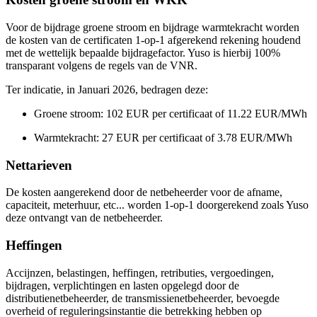
Voor de bijdrage groene stroom en bijdrage warmtekracht worden
de kosten van de certificaten 1-op-1 afgerekend rekening houdend
met de wettelijk bepaalde bijdragefactor. Yuso is hierbij 100%
transparant volgens de regels van de VNR.
Ter indicatie, in Januari 2026, bedragen deze:
Groene stroom: 102 EUR per certificaat of 11.22 EUR/MWh
Warmtekracht: 27 EUR per certificaat of 3.78 EUR/MWh
Nettarieven
De kosten aangerekend door de netbeheerder voor de afname,
capaciteit, meterhuur, etc... worden 1-op-1 doorgerekend zoals Yuso
deze ontvangt van de netbeheerder.
Heffingen
Accijnzen, belastingen, heffingen, retributies, vergoedingen,
bijdragen, verplichtingen en lasten opgelegd door de
distributienetbeheerder, de transmissienetbeheerder, bevoegde
overheid of reguleringsinstantie die betrekking hebben op