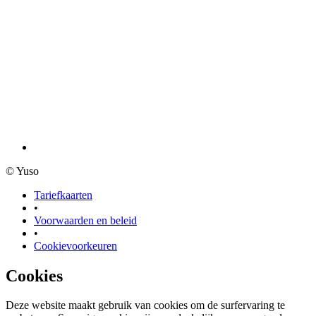
© Yuso
Tariefkaarten
•
Voorwaarden en beleid
•
Cookievoorkeuren
Cookies
Deze website maakt gebruik van cookies om de surfervaring te