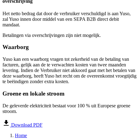
overschrijving
Het netto bedrag dat door de verbruiker verschuldigd is aan Yuso,
zal Yuso innen door middel van een SEPA B2B direct debit
mandaat.
Betalingen via overschrijvingen zijn niet mogelijk.
Waarborg
Yuso kan een waarborg vragen tot zekerheid van de betaling van
facturen, gelijk aan de te verwachten kosten van twee maanden
levering. Indien de Verbruiker niet akkoord gaat met het betalen van
deze waarborg, heeft Yuso het recht om de overeenkomst vroegtijdig
te beëindigen zonder extra kosten.
Groene en lokale stroom
De geleverde elektriciteit bestaat voor 100 % uit Europese groene
stroom.
Download PDF
Home