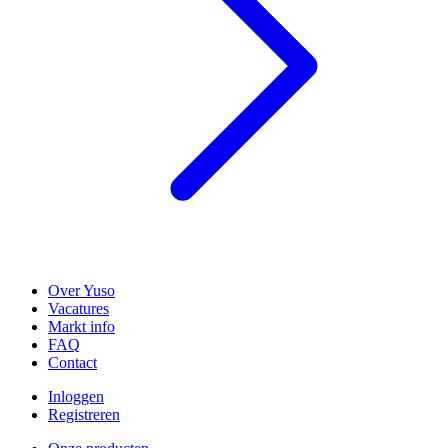
Over Yuso
Vacatures
Markt info
FAQ
Contact
Inloggen
Registreren