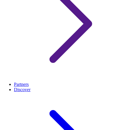
Partners
Discover