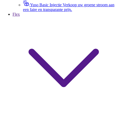
Yuso Basic Injectie
Verkoop uw groene stroom aan
een faire en transparante prijs.
Flex