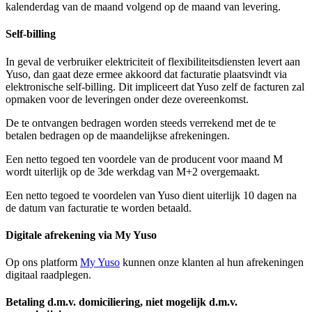
kalenderdag van de maand volgend op de maand van levering.
Self-billing
In geval de verbruiker elektriciteit of flexibiliteitsdiensten levert aan
Yuso, dan gaat deze ermee akkoord dat facturatie plaatsvindt via
elektronische self-billing. Dit impliceert dat Yuso zelf de facturen zal
opmaken voor de leveringen onder deze overeenkomst.
De te ontvangen bedragen worden steeds verrekend met de te
betalen bedragen op de maandelijkse afrekeningen.
Een netto tegoed ten voordele van de producent voor maand M
wordt uiterlijk op de 3de werkdag van M+2 overgemaakt.
Een netto tegoed te voordelen van Yuso dient uiterlijk 10 dagen na
de datum van facturatie te worden betaald.
Digitale afrekening via My Yuso
Op ons platform
My Yuso
kunnen onze klanten al hun afrekeningen
digitaal raadplegen.
Betaling d.m.v. domiciliering, niet mogelijk d.m.v.