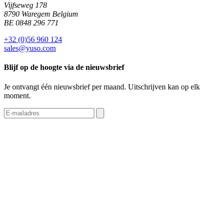
Vijfseweg 178
8790 Waregem Belgium
BE 0848 296 771
+32 (0)56 960 124
sales@yuso.com
Blijf op de hoogte via de nieuwsbrief
Je ontvangt één nieuwsbrief per maand. Uitschrijven kan op elk
moment.