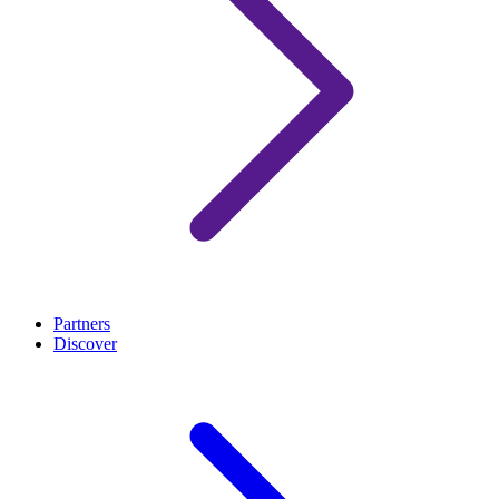
Partners
Discover