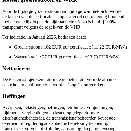
Voor de bijdrage groene stroom en bijdrage warmtekracht worden
de kosten van de certificaten 1-op-1 afgerekend rekening houdend
met de wettelijk bepaalde bijdragefactor. Yuso is hierbij 100%
transparant volgens de regels van de VNR.
Ter indicatie, in Januari 2026, bedragen deze:
Groene stroom: 102 EUR per certificaat of 11.22 EUR/MWh
Warmtekracht: 27 EUR per certificaat of 3.78 EUR/MWh
Nettarieven
De kosten aangerekend door de netbeheerder voor de afname,
capaciteit, meterhuur, etc... worden 1-op-1 doorgerekend.
Heffingen
Accijnzen, belastingen, heffingen, retributies, vergoedingen,
bijdragen, verplichtingen en lasten opgelegd door de
distributienetbeheerder, de transmissienetbeheerder, bevoegde
overheid of reguleringsinstantie die betrekking hebben op
transmissie, vervoer, distributie, aansluiting, toegang, levering,