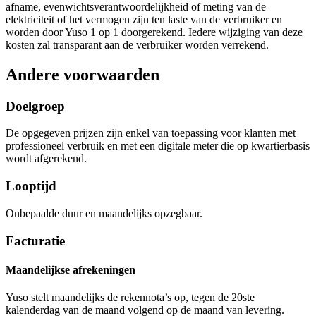
afname, evenwichtsverantwoordelijkheid of meting van de
elektriciteit of het vermogen zijn ten laste van de verbruiker en
worden door Yuso 1 op 1 doorgerekend. Iedere wijziging van deze
kosten zal transparant aan de verbruiker worden verrekend.
Andere voorwaarden
Doelgroep
De opgegeven prijzen zijn enkel van toepassing voor klanten met
professioneel verbruik en met een digitale meter die op kwartierbasis
wordt afgerekend.
Looptijd
Onbepaalde duur en maandelijks opzegbaar.
Facturatie
Maandelijkse afrekeningen
Yuso stelt maandelijks de rekennota’s op, tegen de 20ste
kalenderdag van de maand volgend op de maand van levering.