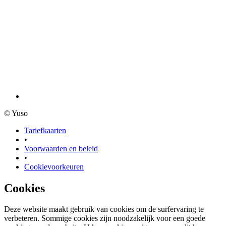
© Yuso
Tariefkaarten
•
Voorwaarden en beleid
•
Cookievoorkeuren
Cookies
Deze website maakt gebruik van cookies om de surfervaring te
verbeteren. Sommige cookies zijn noodzakelijk voor een goede