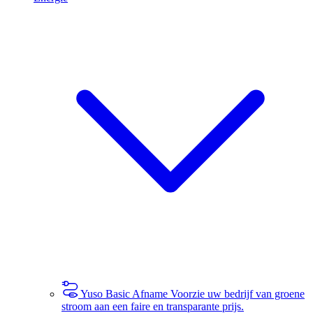
Yuso Basic Afname
Voorzie uw bedrijf van groene
stroom aan een faire en transparante prijs.