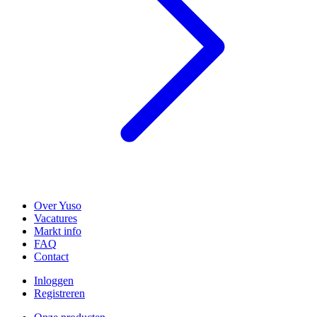
Over Yuso
Vacatures
Markt info
FAQ
Contact
Inloggen
Registreren