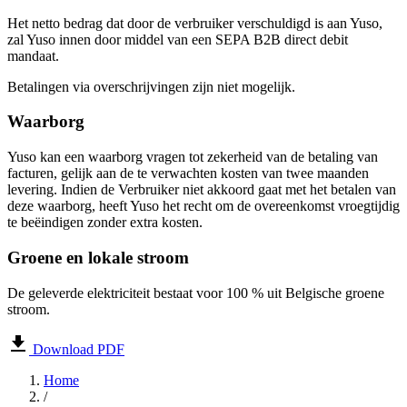
Het netto bedrag dat door de verbruiker verschuldigd is aan Yuso,
zal Yuso innen door middel van een SEPA B2B direct debit
mandaat.
Betalingen via overschrijvingen zijn niet mogelijk.
Waarborg
Yuso kan een waarborg vragen tot zekerheid van de betaling van
facturen, gelijk aan de te verwachten kosten van twee maanden
levering. Indien de Verbruiker niet akkoord gaat met het betalen van
deze waarborg, heeft Yuso het recht om de overeenkomst vroegtijdig
te beëindigen zonder extra kosten.
Groene en lokale stroom
De geleverde elektriciteit bestaat voor 100 % uit Belgische groene
stroom.
Download PDF
Home
/