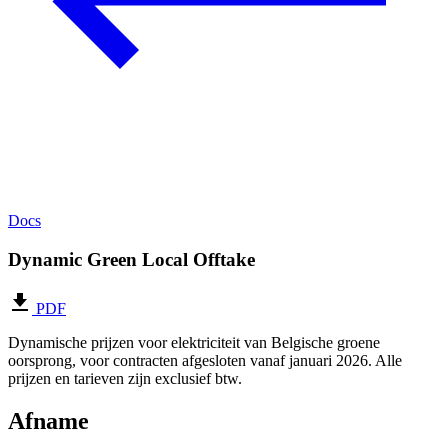
Docs
Dynamic Green Local Offtake
PDF
Dynamische prijzen voor elektriciteit van Belgische groene
oorsprong, voor contracten afgesloten vanaf januari 2026. Alle
prijzen en tarieven zijn exclusief btw.
Afname