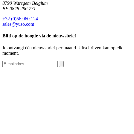
8790 Waregem Belgium
BE 0848 296 771
+32 (0)56 960 124
sales@yuso.com
Blijf op de hoogte via de nieuwsbrief
Je ontvangt één nieuwsbrief per maand. Uitschrijven kan op elk
moment.