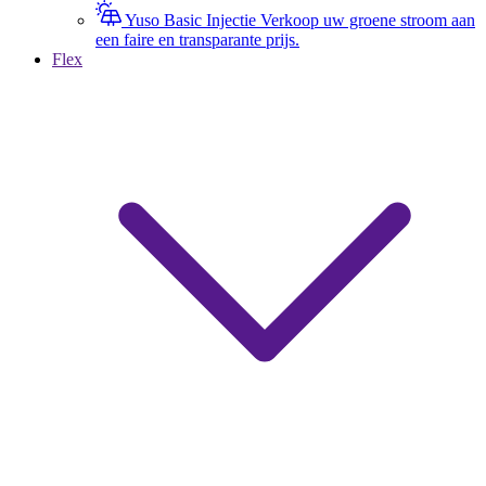
Yuso Basic Injectie
Verkoop uw groene stroom aan
een faire en transparante prijs.
Flex