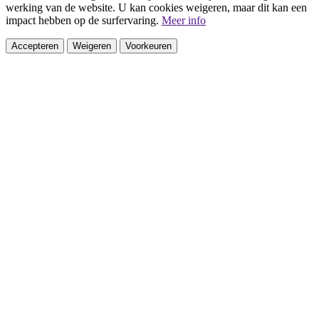
werking van de website. U kan cookies weigeren, maar dit kan een
impact hebben op de surfervaring.
Meer info
Accepteren
Weigeren
Voorkeuren