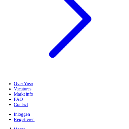
Over Yuso
Vacatures
Markt info
FAQ
Contact
Inloggen
Registreren