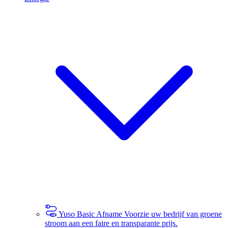
Yuso Basic Afname
Voorzie uw bedrijf van groene
stroom aan een faire en transparante prijs.