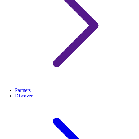
Partners
Discover