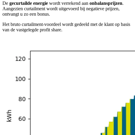
De
gecurtailde energie
wordt verrekend aan
onbalansprijzen
.
Aangezien curtailment wordt uitgevoerd bij negatieve prijzen,
ontvangt u zo een bonus.
Het bruto curtailment-voordeel wordt gedeeld met de klant op basis
van de vastgelegde profit share.