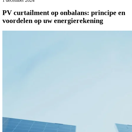
1 december 2024
PV curtailment op onbalans: principe en
voordelen op uw energierekening