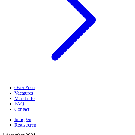
Over Yuso
Vacatures
Markt info
FAQ
Contact
Inloggen
Registreren