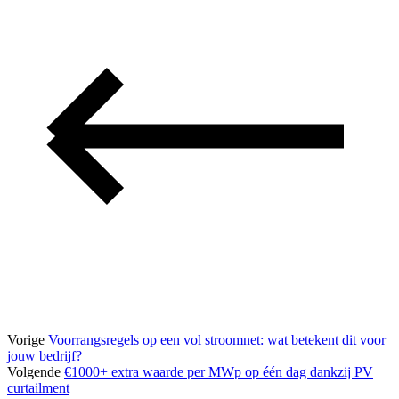
Vorige
Voorrangsregels op een vol stroomnet: wat betekent dit voor
jouw bedrijf?
Volgende
€1000+ extra waarde per MWp op één dag dankzij PV
curtailment