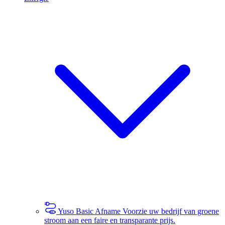
Yuso Basic Afname
Voorzie uw bedrijf van groene
stroom aan een faire en transparante prijs.