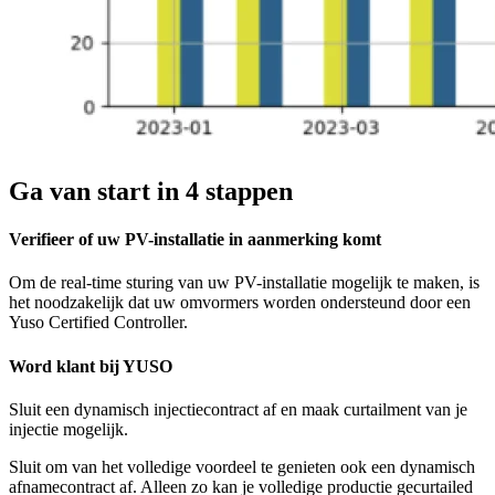
Ga van start in 4 stappen
Verifieer of uw PV-installatie in aanmerking komt
Om de real-time sturing van uw PV-installatie mogelijk te maken, is
het noodzakelijk dat uw omvormers worden ondersteund door een
Yuso Certified Controller.
Word klant bij YUSO
Sluit een dynamisch injectiecontract af en maak curtailment van je
injectie mogelijk.
Sluit om van het volledige voordeel te genieten ook een dynamisch
afnamecontract af. Alleen zo kan je volledige productie gecurtailed