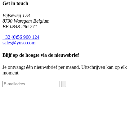
Get in touch
Vijfseweg 178
8790 Waregem Belgium
BE 0848 296 771
+32 (0)56 960 124
sales@yuso.com
Blijf op de hoogte via de nieuwsbrief
Je ontvangt één nieuwsbrief per maand. Uitschrijven kan op elk
moment.