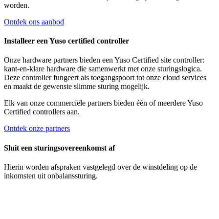
worden.
Ontdek ons aanbod
Installeer een Yuso certified controller
Onze hardware partners bieden een Yuso Certified site controller:
kant-en-klare hardware die samenwerkt met onze sturingslogica.
Deze controller fungeert als toegangspoort tot onze cloud services
en maakt de gewenste slimme sturing mogelijk.
Elk van onze commerciële partners bieden één of meerdere Yuso
Certified controllers aan.
Ontdek onze partners
Sluit een sturingsovereenkomst af
Hierin worden afspraken vastgelegd over de winstdeling op de
inkomsten uit onbalanssturing.