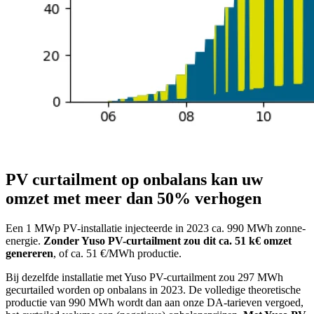
PV curtailment op onbalans kan uw
omzet met meer dan 50% verhogen
Een 1 MWp PV-installatie injecteerde in 2023 ca. 990 MWh zonne-
energie.
Zonder Yuso PV-curtailment zou dit ca. 51 k€ omzet
genereren
, of ca. 51 €/MWh productie.
Bij dezelfde installatie met Yuso PV-curtailment zou 297 MWh
gecurtailed worden op onbalans in 2023. De volledige theoretische
productie van 990 MWh wordt dan aan onze DA-tarieven vergoed,