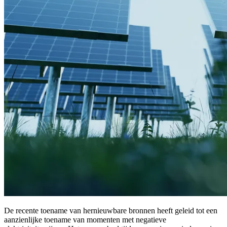
De recente toename van hernieuwbare bronnen heeft geleid tot een
aanzienlijke toename van momenten met negatieve