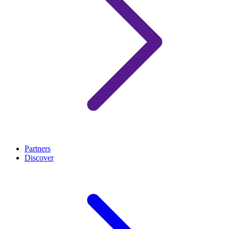
Partners
Discover