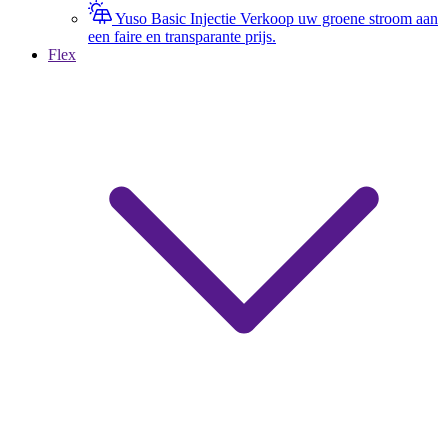
Yuso Basic Injectie
Verkoop uw groene stroom aan
een faire en transparante prijs.
Flex