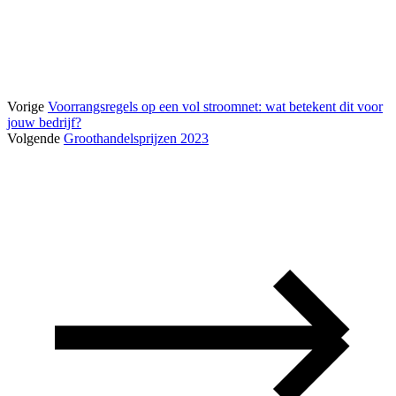
Vorige
Voorrangsregels op een vol stroomnet: wat betekent dit voor
jouw bedrijf?
Volgende
Groothandelsprijzen 2023