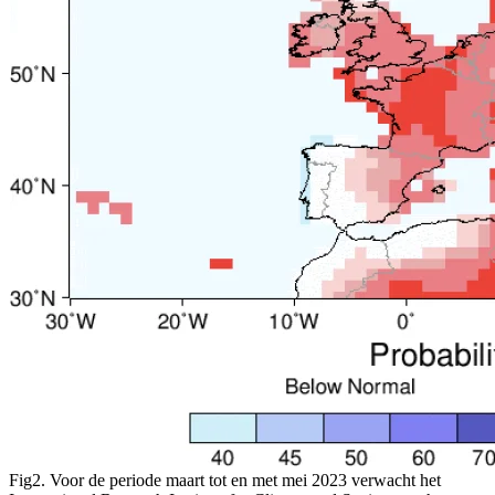
Fig2. Voor de periode maart tot en met mei 2023 verwacht het