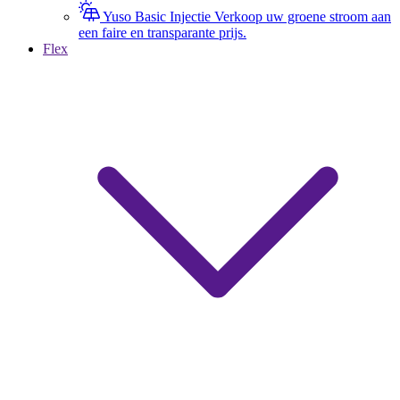
Yuso Basic Injectie
Verkoop uw groene stroom aan
een faire en transparante prijs.
Flex