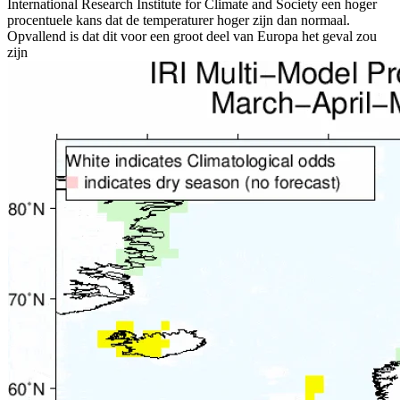
International Research Institute for Climate and Society een hoger
procentuele kans dat de temperaturer hoger zijn dan normaal.
Opvallend is dat dit voor een groot deel van Europa het geval zou
zijn