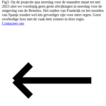
Fig3. Op de projectie qua neerslag voor de maanden maart tot mei
2023 zien we voorlopig geen grote afwijkingen in neerslag voor de
omgeving van de Benelux. Het zuiden van Frankrijk en het noorden
van Spanje zouden wel iets gevoeliger zijn voor meer regen. Geen
overbodige luxe met de vaak hete zomers in deze regio.
Contacteer ons