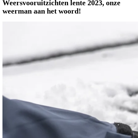
Weersvooruitzichten lente 2023, onze
weerman aan het woord!