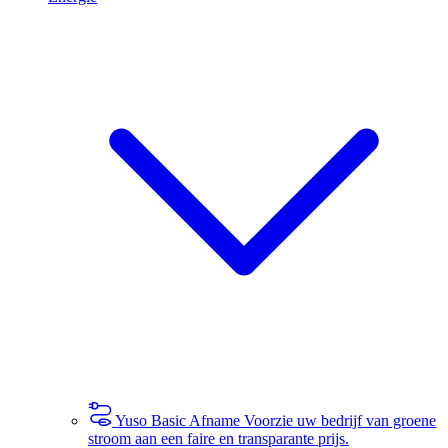
Yuso Basic Afname
Voorzie uw bedrijf van groene
stroom aan een faire en transparante prijs.