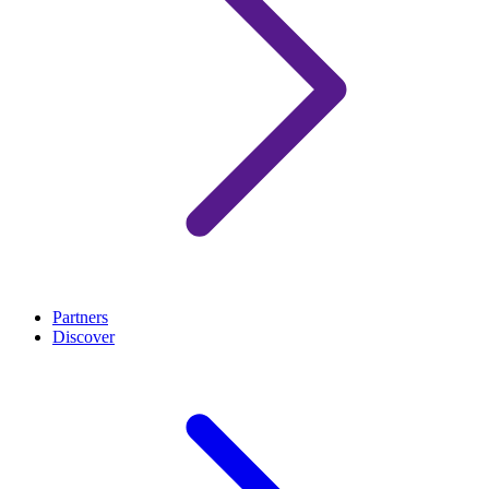
Partners
Discover