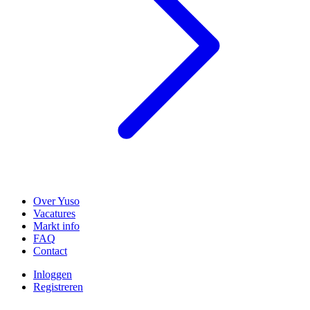
Over Yuso
Vacatures
Markt info
FAQ
Contact
Inloggen
Registreren