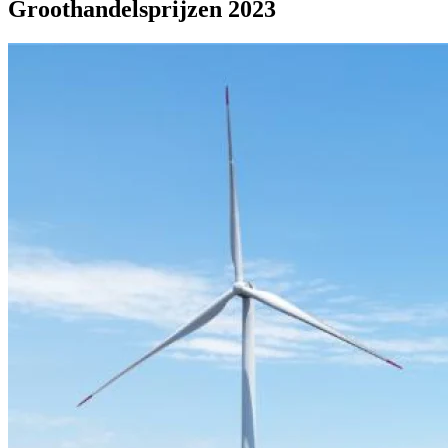
Groothandelsprijzen 2023