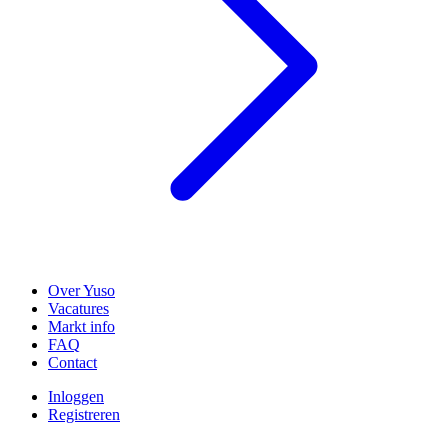
Over Yuso
Vacatures
Markt info
FAQ
Contact
Inloggen
Registreren