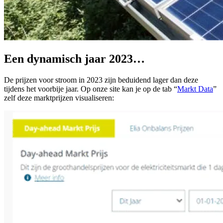
Een dynamisch jaar 2023…
De prijzen voor stroom in 2023 zijn beduidend lager dan deze
tijdens het voorbije jaar. Op onze site kan je op de tab “
Markt Data
”
zelf deze marktprijzen visualiseren: