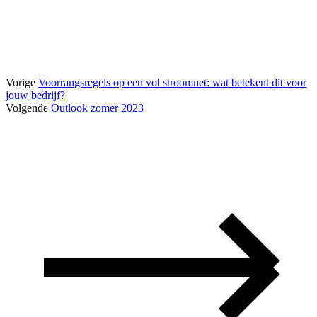
Vorige
Voorrangsregels op een vol stroomnet: wat betekent dit voor
jouw bedrijf?
Volgende
Outlook zomer 2023