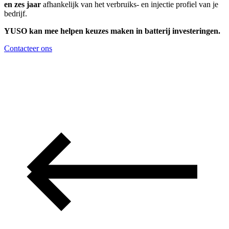
en zes jaar
afhankelijk van het verbruiks- en injectie profiel van je
bedrijf.
YUSO kan mee helpen keuzes maken in batterij investeringen.
Contacteer ons