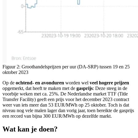
Figuur 2: Groothandelsprijzen per uur (DA-SRP) tussen 19 en 25
oktober 2023
Op de
ochtend- en avonduren
worden wel
veel hogere prijzen
opgemerkt, dat heeft te maken met de
gasprijs
: Deze steeg in de
voorbije weken met ca. 25%. De Nederlandse market TTF (Title
Transfer Facility) geeft een prijs voor het december 2023 contract
weer van iets meer dan 53 EUR/MWh op 25 oktober. Toch is dat
niveau nog vele malen lager dan vorig jaar, toen bereikte de gasprijs
een record van bijna 300 EUR/MWh op dezelfde markt.
Wat kan je doen?