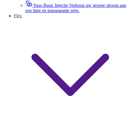
Yuso Basic Injectie
Verkoop uw groene stroom aan
een faire en transparante prijs.
Flex