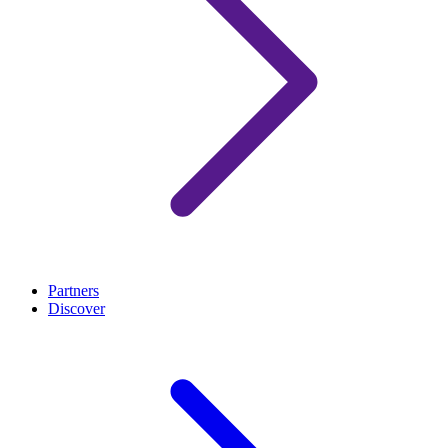
Partners
Discover