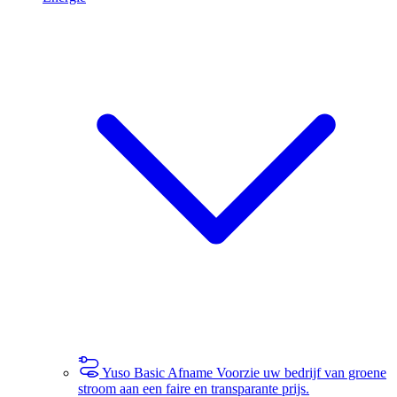
Yuso Basic Afname
Voorzie uw bedrijf van groene
stroom aan een faire en transparante prijs.