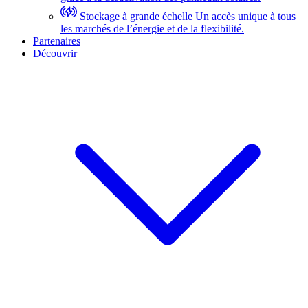
Stockage à grande échelle
Un accès unique à tous
les marchés de l’énergie et de la flexibilité.
Partenaires
Découvrir