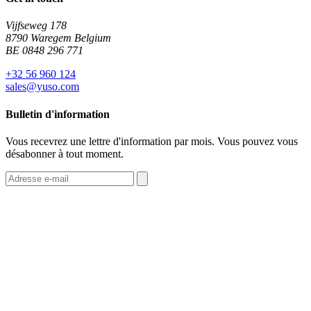
Vijfseweg 178
8790 Waregem Belgium
BE 0848 296 771
+32 56 960 124
sales@yuso.com
Bulletin d'information
Vous recevrez une lettre d'information par mois. Vous pouvez vous
désabonner à tout moment.