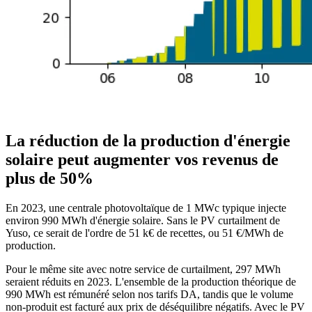
La réduction de la production d'énergie
solaire peut augmenter vos revenus de
plus de 50%
En 2023, une centrale photovoltaïque de 1 MWc typique injecte
environ 990 MWh d'énergie solaire. Sans le PV curtailment de
Yuso, ce serait de l'ordre de 51 k€ de recettes, ou 51 €/MWh de
production.
Pour le même site avec notre service de curtailment, 297 MWh
seraient réduits en 2023. L'ensemble de la production théorique de
990 MWh est rémunéré selon nos tarifs DA, tandis que le volume
non-produit est facturé aux prix de déséquilibre négatifs. Avec le PV