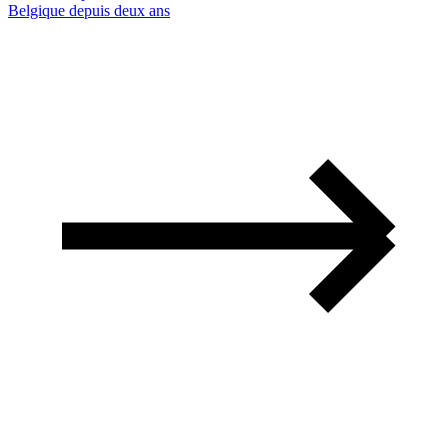
Belgique depuis deux ans