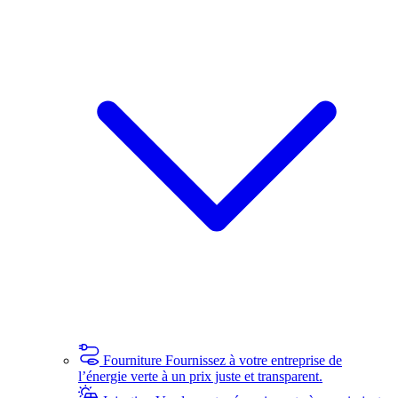
Fourniture
Fournissez à votre entreprise de
l’énergie verte à un prix juste et transparent.