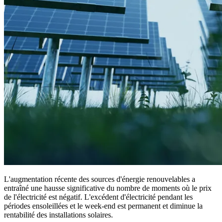
L'augmentation récente des sources d'énergie renouvelables a
entraîné une hausse significative du nombre de moments où le prix
de l'électricité est négatif. L'excédent d'électricité pendant les
périodes ensoleillées et le week-end est permanent et diminue la
rentabilité des installations solaires.