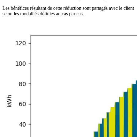
Les bénéfices résultant de cette réduction sont partagés avec le client
selon les modalités définies au cas par cas.