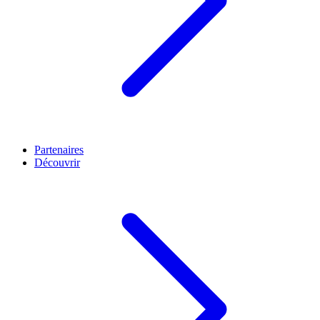
Partenaires
Découvrir