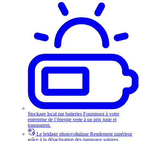
Stockage local par batteries
Fournissez à votre
entreprise de l’énergie verte à un prix juste et
transparent.
Le bridage photovoltaïque
Rendement supérieur
grâce à la désactivation des panneaux solaires.