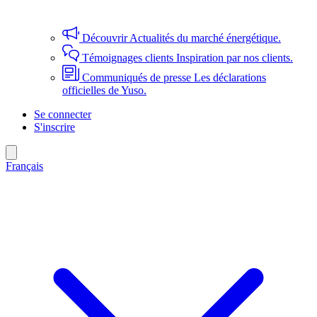
Découvrir
Actualités du marché énergétique.
Témoignages clients
Inspiration par nos clients.
Communiqués de presse
Les déclarations
officielles de Yuso.
Se connecter
S'inscrire
Français