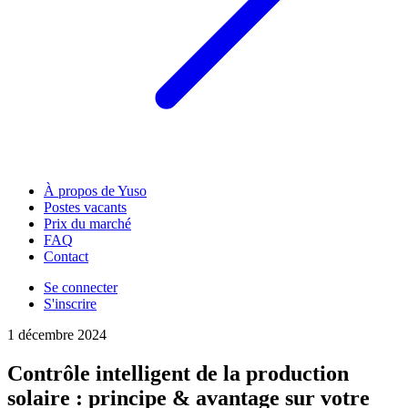
À propos de Yuso
Postes vacants
Prix du marché
FAQ
Contact
Se connecter
S'inscrire
1 décembre 2024
Contrôle intelligent de la production
solaire : principe & avantage sur votre