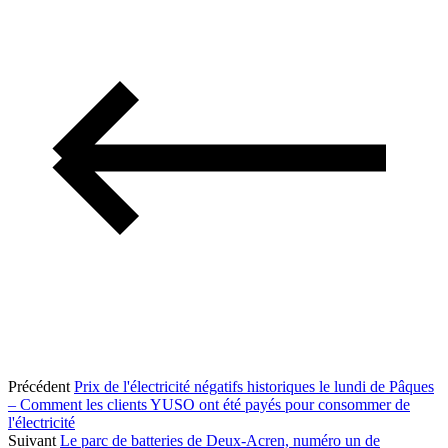
Précédent
Prix de l'électricité négatifs historiques le lundi de Pâques
– Comment les clients YUSO ont été payés pour consommer de
l'électricité
Suivant
Le parc de batteries de Deux-Acren, numéro un de