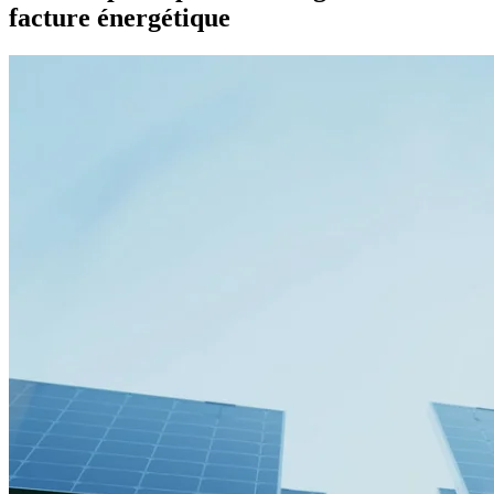
facture énergétique