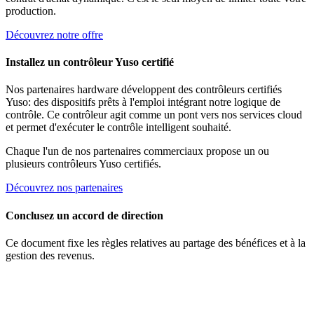
production.
Découvrez notre offre
Installez un contrôleur Yuso certifié
Nos partenaires hardware développent des contrôleurs certifiés
Yuso: des dispositifs prêts à l'emploi intégrant notre logique de
contrôle. Ce contrôleur agit comme un pont vers nos services cloud
et permet d'exécuter le contrôle intelligent souhaité.
Chaque l'un de nos partenaires commerciaux propose un ou
plusieurs contrôleurs Yuso certifiés.
Découvrez nos partenaires
Conclusez un accord de direction
Ce document fixe les règles relatives au partage des bénéfices et à la
gestion des revenus.