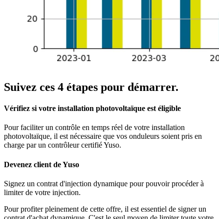
Suivez ces 4 étapes pour démarrer.
Vérifiez si votre installation photovoltaïque est éligible
Pour faciliter un contrôle en temps réel de votre installation
photovoltaïque, il est nécessaire que vos onduleurs soient pris en
charge par un contrôleur certifié Yuso.
Devenez client de Yuso
Signez un contrat d'injection dynamique pour pouvoir procéder à
limiter de votre injection.
Pour profiter pleinement de cette offre, il est essentiel de signer un
contrat d'achat dynamique. C'est le seul moyen de limiter toute votre