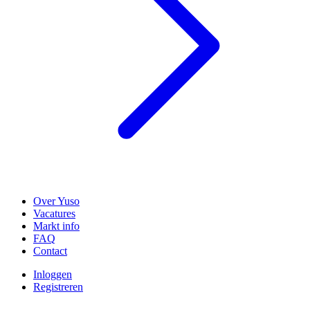
Over Yuso
Vacatures
Markt info
FAQ
Contact
Inloggen
Registreren