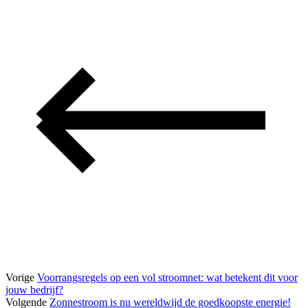
Vorige
Voorrangsregels op een vol stroomnet: wat betekent dit voor
jouw bedrijf?
Volgende
Zonnestroom is nu wereldwijd de goedkoopste energie!