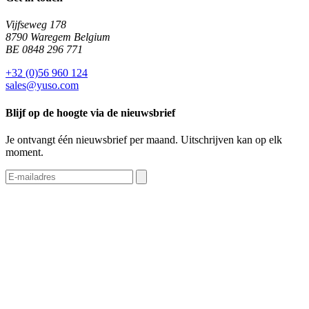
Vijfseweg 178
8790 Waregem Belgium
BE 0848 296 771
+32 (0)56 960 124
sales@yuso.com
Blijf op de hoogte via de nieuwsbrief
Je ontvangt één nieuwsbrief per maand. Uitschrijven kan op elk
moment.