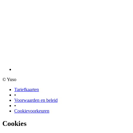
© Yuso
Tariefkaarten
•
Voorwaarden en beleid
•
Cookievoorkeuren
Cookies