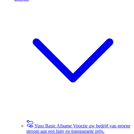
Yuso Basic Afname
Voorzie uw bedrijf van groene
stroom aan een faire en transparante prijs.