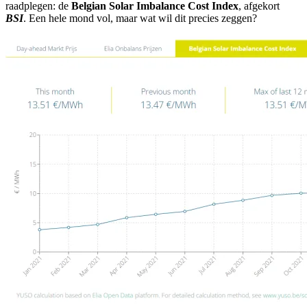
raadplegen: de
Belgian Solar Imbalance Cost Index
, afgekort
BSI
. Een hele mond vol, maar wat wil dit precies zeggen?