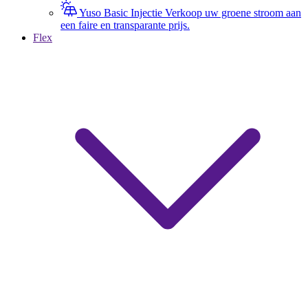
Yuso Basic Injectie
Verkoop uw groene stroom aan
een faire en transparante prijs.
Flex