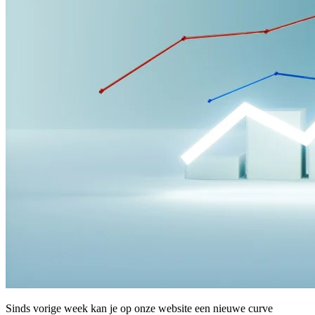
Sinds vorige week kan je op onze website een nieuwe curve