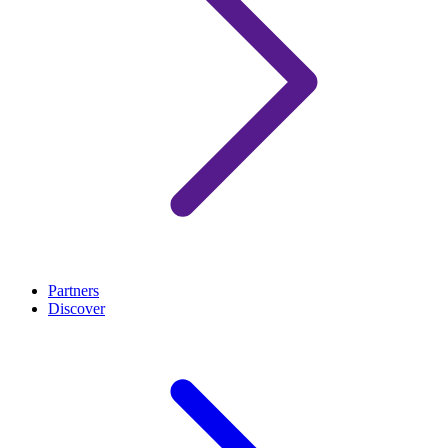
Partners
Discover