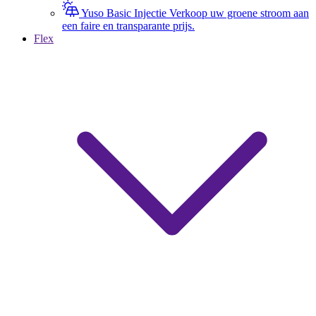
Yuso Basic Injectie
Verkoop uw groene stroom aan
een faire en transparante prijs.
Flex