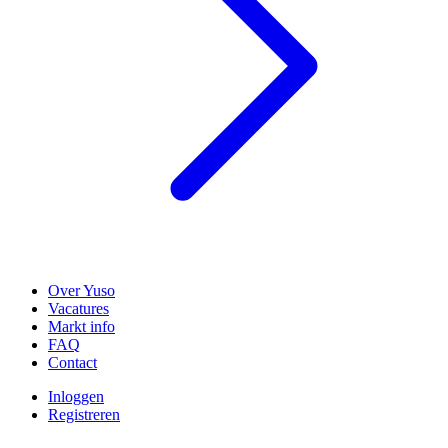
Over Yuso
Vacatures
Markt info
FAQ
Contact
Inloggen
Registreren