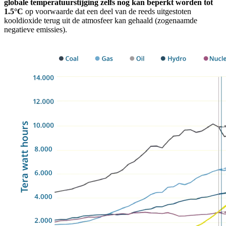
globale temperatuurstijging zelfs nog kan beperkt worden tot
1.5°C
op voorwaarde dat een deel van de reeds uitgestoten
kooldioxide terug uit de atmosfeer kan gehaald (zogenaamde
negatieve emissies).