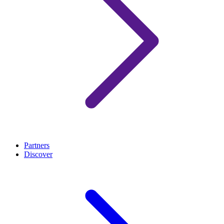
Partners
Discover