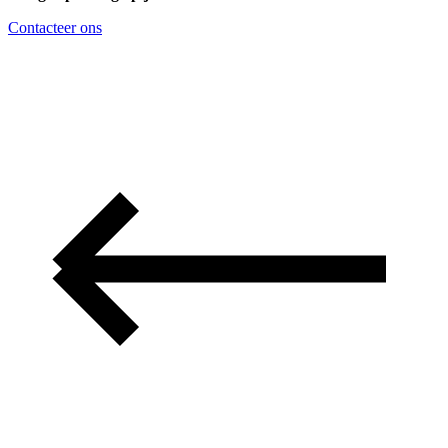
Contacteer ons