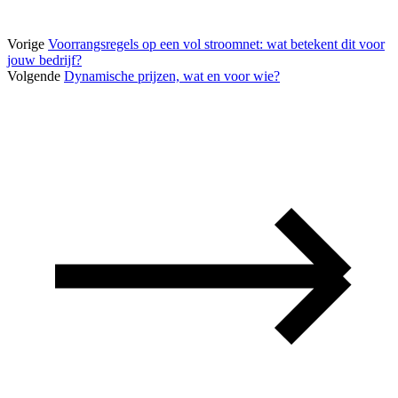
Vorige
Voorrangsregels op een vol stroomnet: wat betekent dit voor
jouw bedrijf?
Volgende
Dynamische prijzen, wat en voor wie?