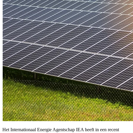
Het Internationaal Energie Agentschap IEA heeft in een recent