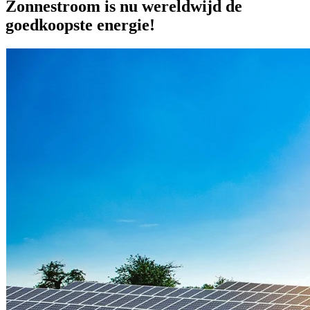
Zonnestroom is nu wereldwijd de
goedkoopste energie!