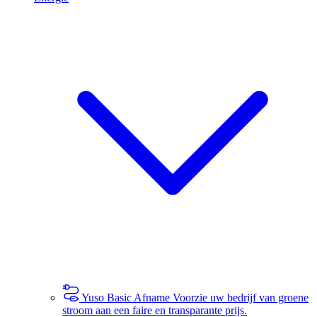
Yuso Basic Afname
Voorzie uw bedrijf van groene
stroom aan een faire en transparante prijs.