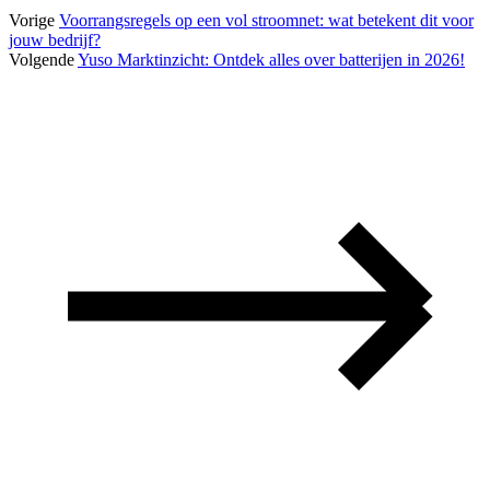
Vorige
Voorrangsregels op een vol stroomnet: wat betekent dit voor
jouw bedrijf?
Volgende
Yuso Marktinzicht: Ontdek alles over batterijen in 2026!