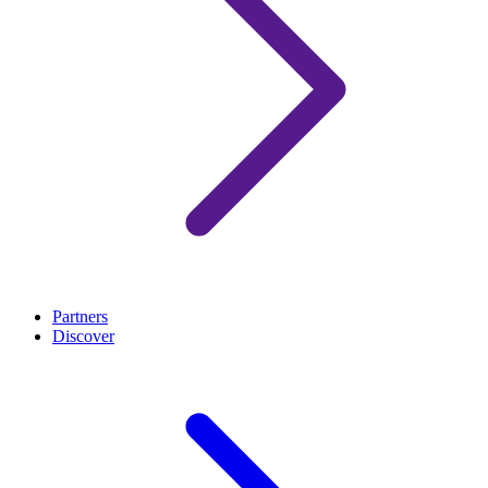
Partners
Discover