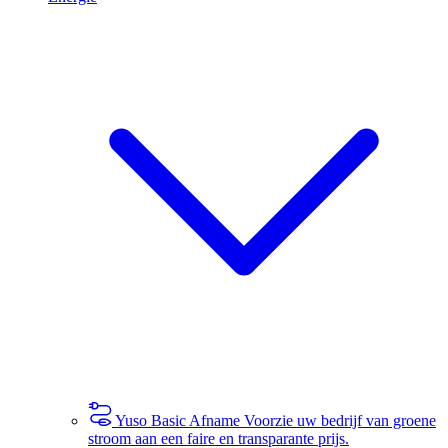
Yuso Basic Afname
Voorzie uw bedrijf van groene
stroom aan een faire en transparante prijs.