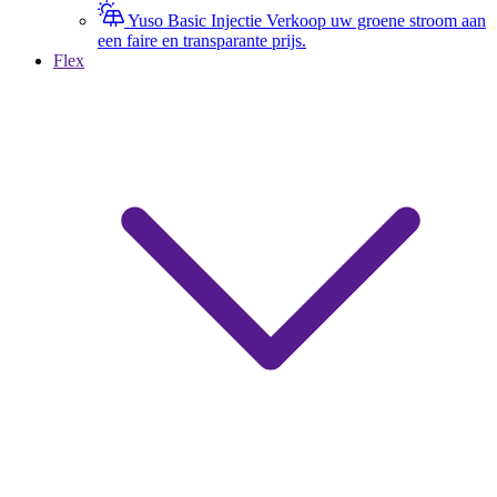
Yuso Basic Injectie
Verkoop uw groene stroom aan
een faire en transparante prijs.
Flex