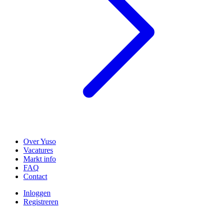
Over Yuso
Vacatures
Markt info
FAQ
Contact
Inloggen
Registreren