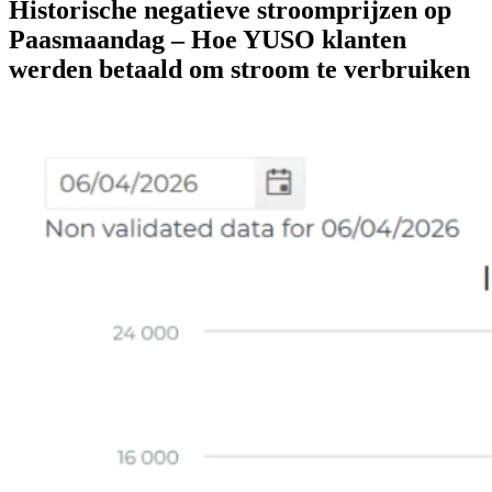
Historische negatieve stroomprijzen op
Paasmaandag – Hoe YUSO klanten
werden betaald om stroom te verbruiken