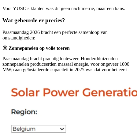
Voor YUSO's klanten was dit geen nachtmerrie, maar een kans.
Wat gebeurde er precies?
Paasmaandag 2026 bracht een perfecte samenloop van
omstandigheden:
🌞 Zonnepanelen op volle toeren
Paasmaandag bracht prachtig lenteweer. Honderdduizenden
zonnepanelen produceerden massaal energie, voor ongeveer 1000
MWp aan geïnstalleerde capaciteit in 2025 was dat voor het eerst.