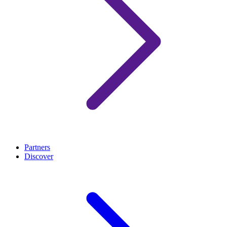
Partners
Discover