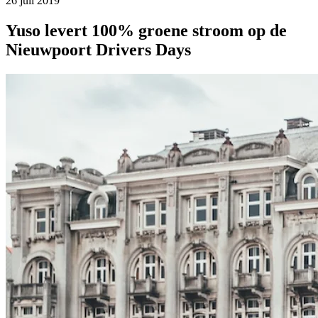
26 juli 2019
Yuso levert 100% groene stroom op de
Nieuwpoort Drivers Days