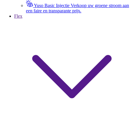
Yuso Basic Injectie
Verkoop uw groene stroom aan
een faire en transparante prijs.
Flex