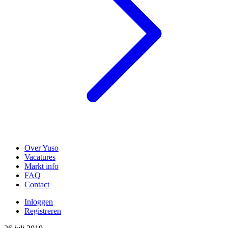
Over Yuso
Vacatures
Markt info
FAQ
Contact
Inloggen
Registreren