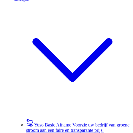
Yuso Basic Afname
Voorzie uw bedrijf van groene
stroom aan een faire en transparante prijs.