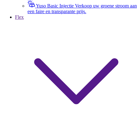
Yuso Basic Injectie
Verkoop uw groene stroom aan
een faire en transparante prijs.
Flex