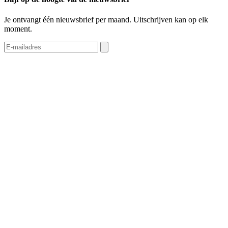
Je ontvangt één nieuwsbrief per maand. Uitschrijven kan op elk
moment.