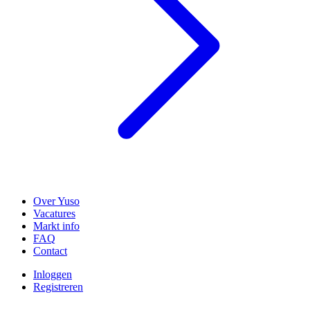
Over Yuso
Vacatures
Markt info
FAQ
Contact
Inloggen
Registreren