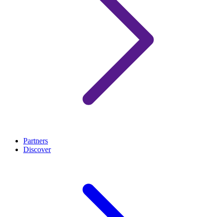
Partners
Discover