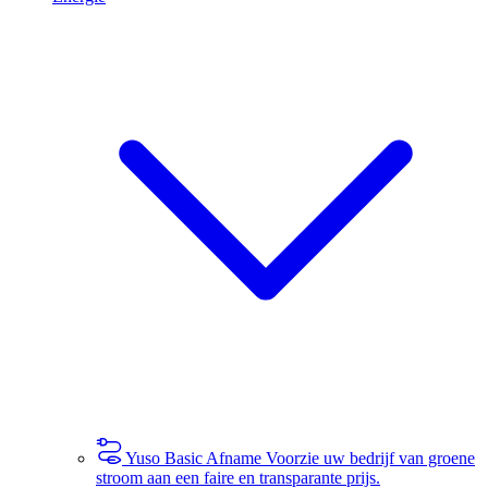
Yuso Basic Afname
Voorzie uw bedrijf van groene
stroom aan een faire en transparante prijs.