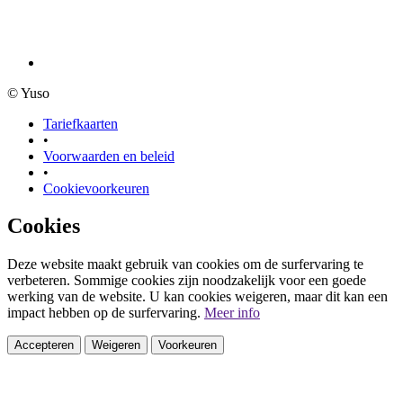
© Yuso
Tariefkaarten
•
Voorwaarden en beleid
•
Cookievoorkeuren
Cookies
Deze website maakt gebruik van cookies om de surfervaring te
verbeteren. Sommige cookies zijn noodzakelijk voor een goede
werking van de website. U kan cookies weigeren, maar dit kan een
impact hebben op de surfervaring.
Meer info
Accepteren
Weigeren
Voorkeuren