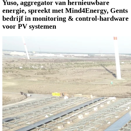
Yuso, aggregator van hernieuwbare
energie, spreekt met Mind4Energy, Gents
bedrijf in monitoring & control-hardware
voor PV systemen