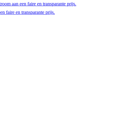
room aan een faire en transparante prijs.
 faire en transparante prijs.