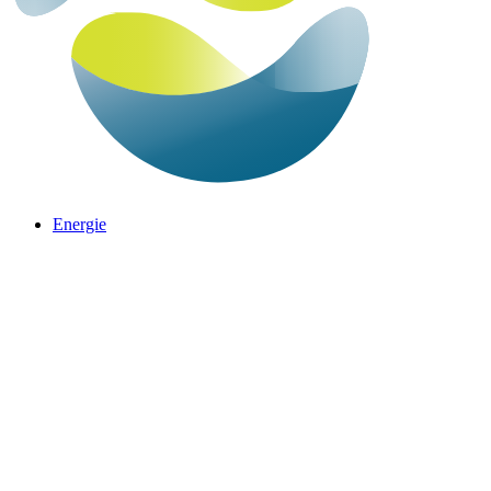
Energie