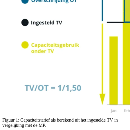
Figuur 1: Capaciteitstarief als berekend uit het ingestelde TV in
vergelijking met de MP.