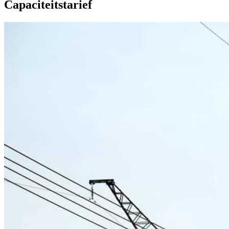
Capaciteitstarief