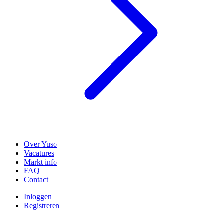
Over Yuso
Vacatures
Markt info
FAQ
Contact
Inloggen
Registreren