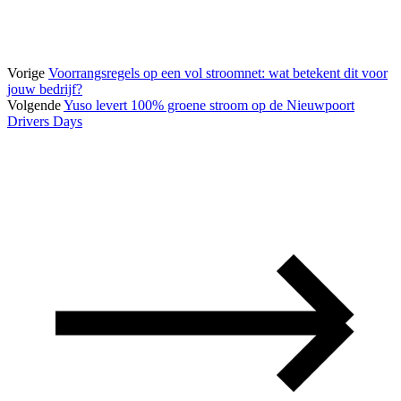
Vorige
Voorrangsregels op een vol stroomnet: wat betekent dit voor
jouw bedrijf?
Volgende
Yuso levert 100% groene stroom op de Nieuwpoort
Drivers Days