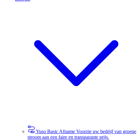
Yuso Basic Afname
Voorzie uw bedrijf van groene
stroom aan een faire en transparante prijs.