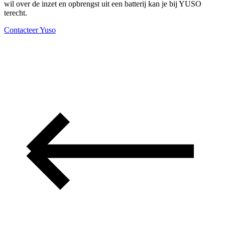
wil over de inzet en opbrengst uit een batterij kan je bij YUSO
terecht.
Contacteer Yuso