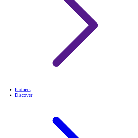
Partners
Discover