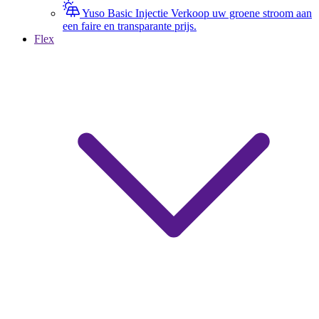
Yuso Basic Injectie
Verkoop uw groene stroom aan
een faire en transparante prijs.
Flex