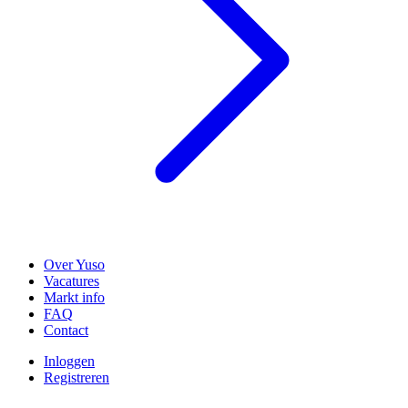
Over Yuso
Vacatures
Markt info
FAQ
Contact
Inloggen
Registreren