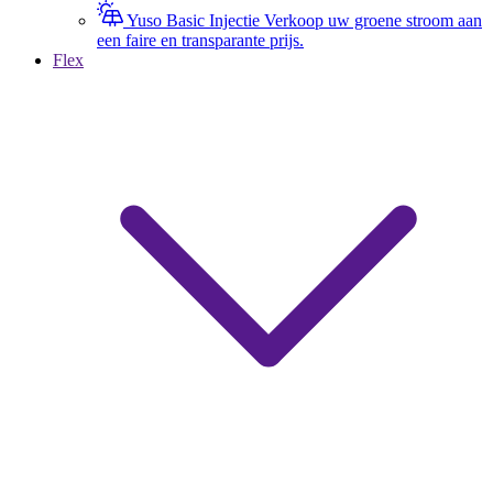
Yuso Basic Injectie
Verkoop uw groene stroom aan
een faire en transparante prijs.
Flex