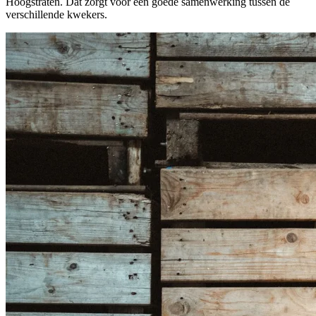
Hoogstraten. Dat zorgt voor een goede samenwerking tussen de
verschillende kwekers.