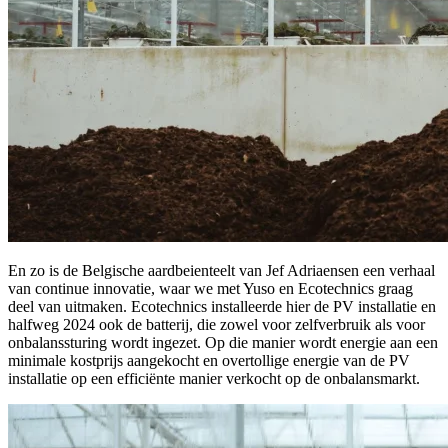
En zo is de Belgische aardbeienteelt van Jef Adriaensen een verhaal
van continue innovatie, waar we met Yuso en Ecotechnics graag
deel van uitmaken. Ecotechnics installeerde hier de PV installatie en
halfweg 2024 ook de batterij, die zowel voor zelfverbruik als voor
onbalanssturing wordt ingezet. Op die manier wordt energie aan een
minimale kostprijs aangekocht en overtollige energie van de PV
installatie op een efficiënte manier verkocht op de onbalansmarkt.