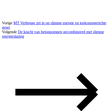
Vorige
MT Verhegge zet in op slimme energie en toekomstgerichte
groei
Volgende
De kracht van betonpompen gecombineerd met slimme
energiesturing