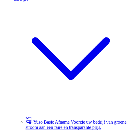
Yuso Basic Afname
Voorzie uw bedrijf van groene
stroom aan een faire en transparante prijs.