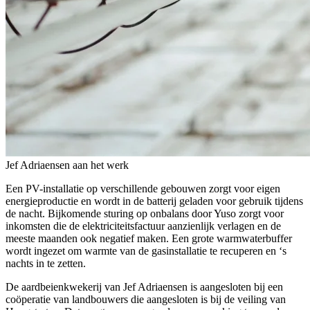
Jef Adriaensen aan het werk
Een PV-installatie op verschillende gebouwen zorgt voor eigen
energieproductie en wordt in de batterij geladen voor gebruik tijdens
de nacht. Bijkomende sturing op onbalans door Yuso zorgt voor
inkomsten die de elektriciteitsfactuur aanzienlijk verlagen en de
meeste maanden ook negatief maken. Een grote warmwaterbuffer
wordt ingezet om warmte van de gasinstallatie te recuperen en ‘s
nachts in te zetten.
De aardbeienkwekerij van Jef Adriaensen is aangesloten bij een
coöperatie van landbouwers die aangesloten is bij de veiling van