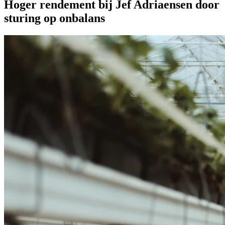
Hoger rendement bij Jef Adriaensen door
sturing op onbalans