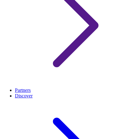
Partners
Discover