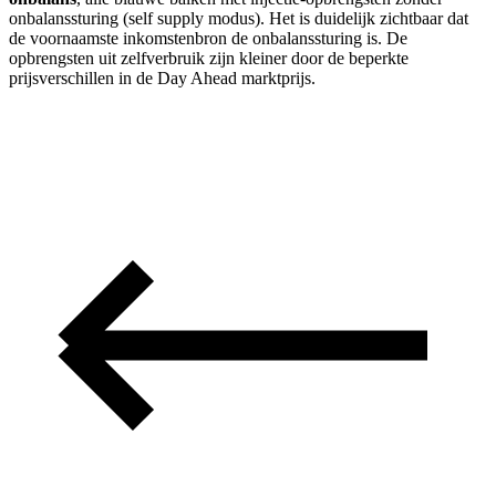
onbalanssturing (self supply modus). Het is duidelijk zichtbaar dat
de voornaamste inkomstenbron de onbalanssturing is. De
opbrengsten uit zelfverbruik zijn kleiner door de beperkte
prijsverschillen in de Day Ahead marktprijs.