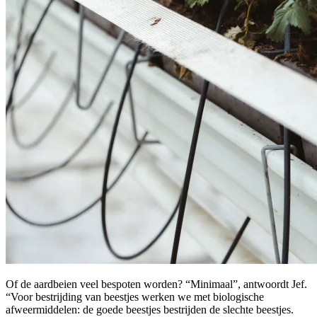
Of de aardbeien veel bespoten worden? “Minimaal”, antwoordt Jef.
“Voor bestrijding van beestjes werken we met biologische
afweermiddelen: de goede beestjes bestrijden de slechte beestjes.