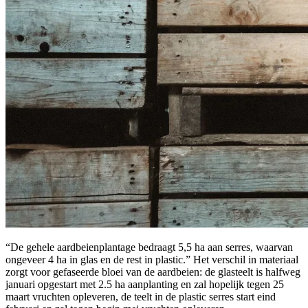
“De gehele aardbeienplantage bedraagt 5,5 ha aan serres, waarvan
ongeveer 4 ha in glas en de rest in plastic.” Het verschil in materiaal
zorgt voor gefaseerde bloei van de aardbeien: de glasteelt is halfweg
januari opgestart met 2.5 ha aanplanting en zal hopelijk tegen 25
maart vruchten opleveren, de teelt in de plastic serres start eind