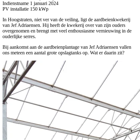
Indienstname
1 januari 2024
PV installatie
150 kWp
In Hoogstraten, niet ver van de veiling, ligt de aardbeienkwekerij
van Jef Adriaensen. Hij heeft de kwekerij over van zijn ouders
overgenomen en brengt met veel enthousiasme vernieuwing in de
ouderlijke serres.
Bij aankomst aan de aardbeienplantage van Jef Adriaensen vallen
ons meteen een aantal grote opslagtanks op. Wat er daarin zit?