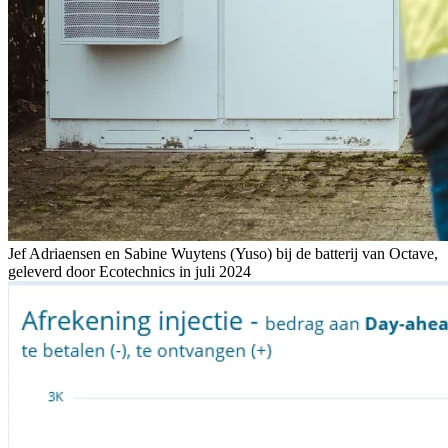
Jef Adriaensen en Sabine Wuytens (Yuso) bij de batterij van Octave,
geleverd door Ecotechnics in juli 2024