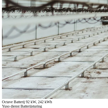
Octave Batterij
92 kW, 242 kWh
Yuso dienst
Batterijsturing