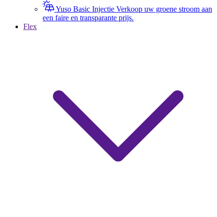
Yuso Basic Injectie
Verkoop uw groene stroom aan
een faire en transparante prijs.
Flex