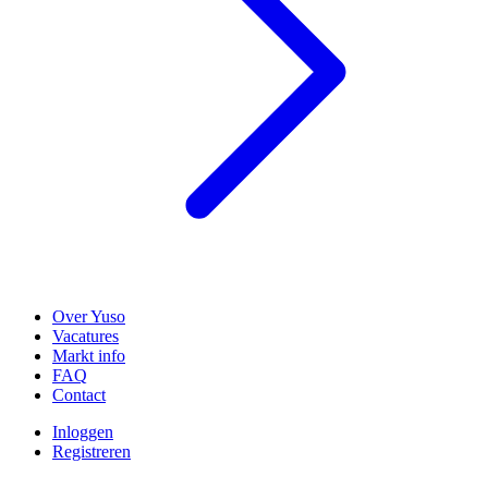
Over Yuso
Vacatures
Markt info
FAQ
Contact
Inloggen
Registreren