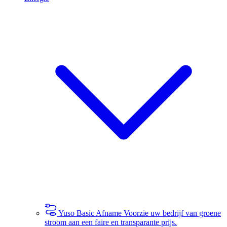
Yuso Basic Afname
Voorzie uw bedrijf van groene
stroom aan een faire en transparante prijs.