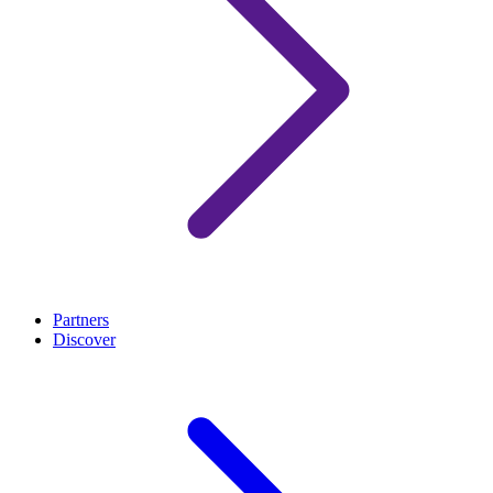
Partners
Discover