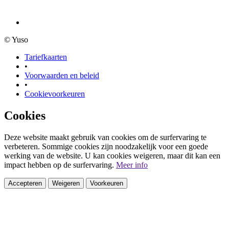
© Yuso
Tariefkaarten
•
Voorwaarden en beleid
•
Cookievoorkeuren
Cookies
Deze website maakt gebruik van cookies om de surfervaring te
verbeteren. Sommige cookies zijn noodzakelijk voor een goede
werking van de website. U kan cookies weigeren, maar dit kan een
impact hebben op de surfervaring.
Meer info
Accepteren
Weigeren
Voorkeuren