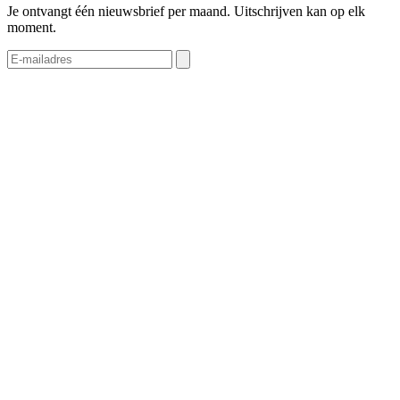
Je ontvangt één nieuwsbrief per maand. Uitschrijven kan op elk
moment.