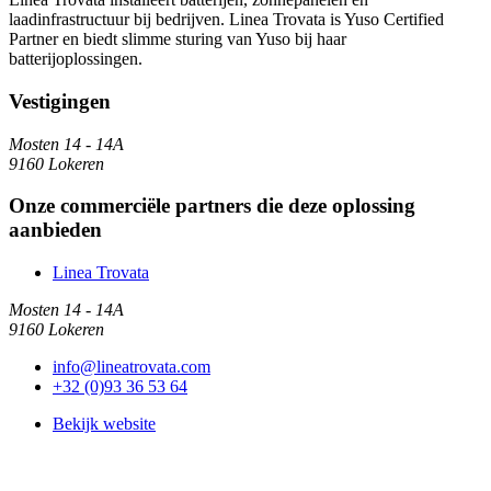
laadinfrastructuur bij bedrijven. Linea Trovata is Yuso Certified
Partner en biedt slimme sturing van Yuso bij haar
batterijoplossingen.
Vestigingen
Mosten 14 - 14A
9160 Lokeren
Onze commerciële partners die deze oplossing
aanbieden
Linea Trovata
Mosten 14 - 14A
9160 Lokeren
info@lineatrovata.com
+32 (0)93 36 53 64
Bekijk website