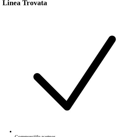
Linea Trovata
Commerciële partner