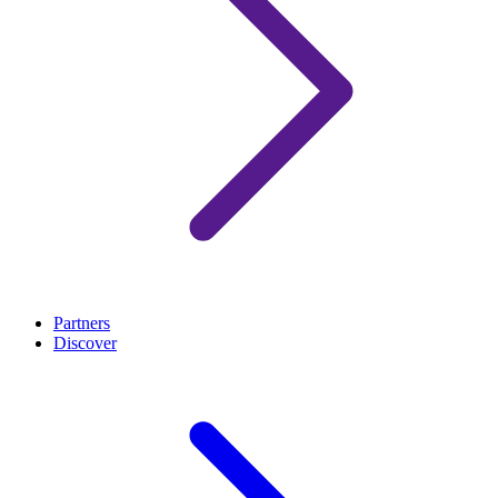
Partners
Discover