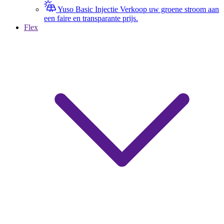
Yuso Basic Injectie
Verkoop uw groene stroom aan
een faire en transparante prijs.
Flex