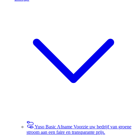
Yuso Basic Afname
Voorzie uw bedrijf van groene
stroom aan een faire en transparante prijs.