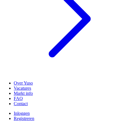
Over Yuso
Vacatures
Markt info
FAQ
Contact
Inloggen
Registreren