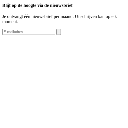
Blijf op de hoogte via de nieuwsbrief
Je ontvangt één nieuwsbrief per maand. Uitschrijven kan op elk
moment.