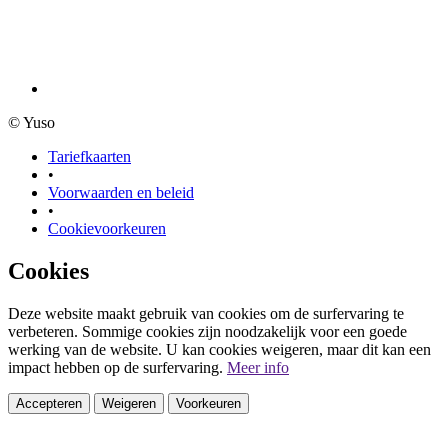
© Yuso
Tariefkaarten
•
Voorwaarden en beleid
•
Cookievoorkeuren
Cookies
Deze website maakt gebruik van cookies om de surfervaring te
verbeteren. Sommige cookies zijn noodzakelijk voor een goede
werking van de website. U kan cookies weigeren, maar dit kan een
impact hebben op de surfervaring.
Meer info
Accepteren
Weigeren
Voorkeuren