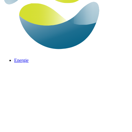
Energie