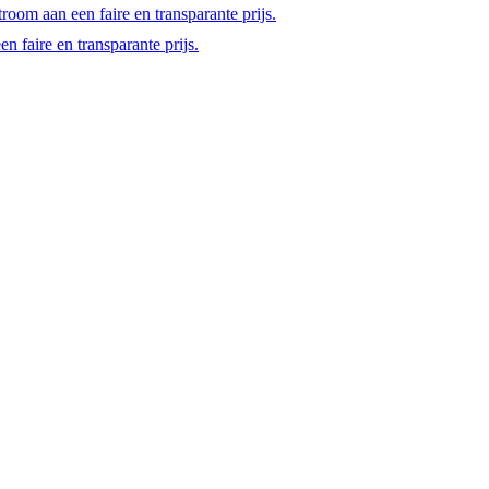
room aan een faire en transparante prijs.
 faire en transparante prijs.