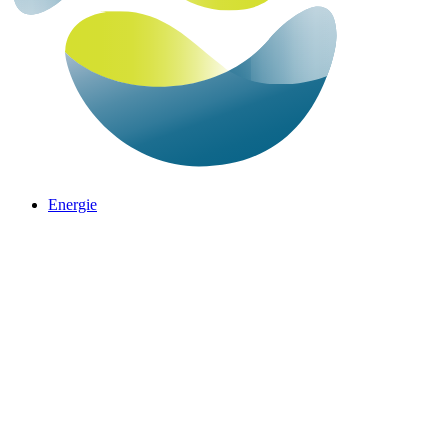
Energie