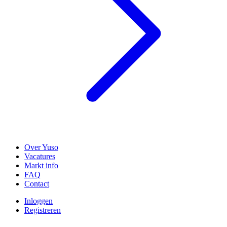
Over Yuso
Vacatures
Markt info
FAQ
Contact
Inloggen
Registreren