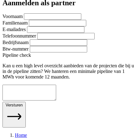
Aanmelden als partner
Voornaam
Familienaam
E-mailadres
Telefoonnummer
Bedrijfsnaam
Btw-nummer
Pipeline check
Kan u een high level overzicht aanbieden van de projecten die bij u
in de pipeline zitten? We hanteren een minimale pipeline van 1
MWh voor komende 12 maanden.
Versturen
Home