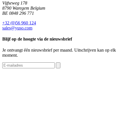
Vijfseweg 178
8790 Waregem Belgium
BE 0848 296 771
+32 (0)56 960 124
sales@yuso.com
Blijf op de hoogte via de nieuwsbrief
Je ontvangt één nieuwsbrief per maand. Uitschrijven kan op elk
moment.