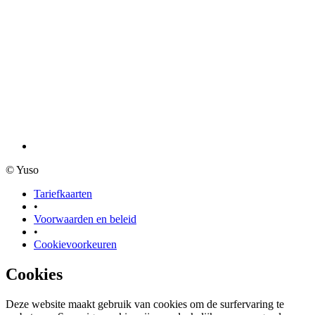
© Yuso
Tariefkaarten
•
Voorwaarden en beleid
•
Cookievoorkeuren
Cookies
Deze website maakt gebruik van cookies om de surfervaring te