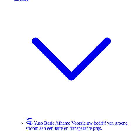
Yuso Basic Afname
Voorzie uw bedrijf van groene
stroom aan een faire en transparante prijs.