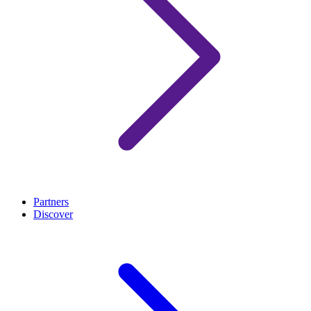
Partners
Discover