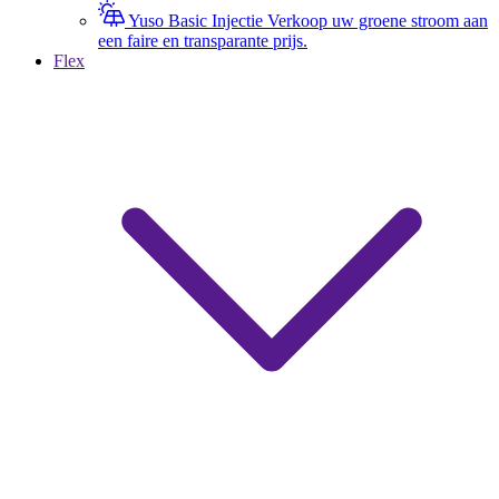
Yuso Basic Injectie
Verkoop uw groene stroom aan
een faire en transparante prijs.
Flex