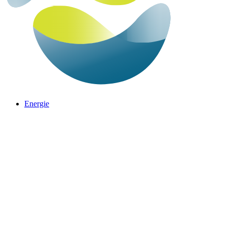
Energie