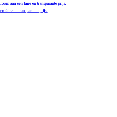
room aan een faire en transparante prijs.
 faire en transparante prijs.