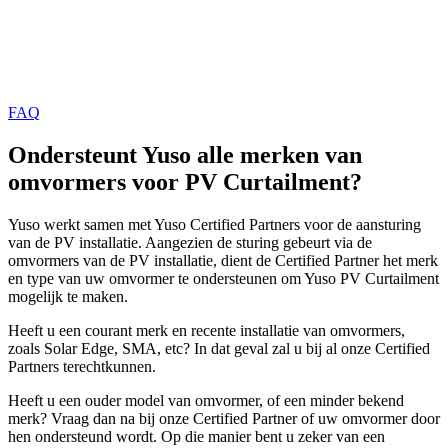
FAQ
Ondersteunt Yuso alle merken van
omvormers voor PV Curtailment?
Yuso werkt samen met Yuso Certified Partners voor de aansturing
van de PV installatie. Aangezien de sturing gebeurt via de
omvormers van de PV installatie, dient de Certified Partner het merk
en type van uw omvormer te ondersteunen om Yuso PV Curtailment
mogelijk te maken.
Heeft u een courant merk en recente installatie van omvormers,
zoals Solar Edge, SMA, etc? In dat geval zal u bij al onze Certified
Partners terechtkunnen.
Heeft u een ouder model van omvormer, of een minder bekend
merk? Vraag dan na bij onze Certified Partner of uw omvormer door
hen ondersteund wordt. Op die manier bent u zeker van een