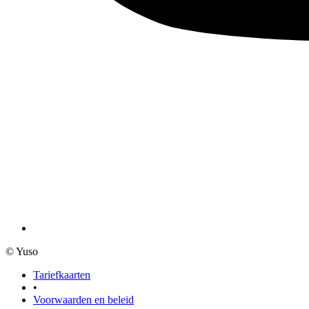
© Yuso
Tariefkaarten
•
Voorwaarden en beleid