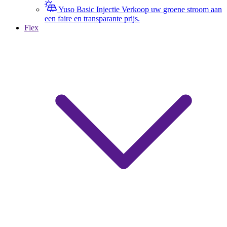
Yuso Basic Injectie
Verkoop uw groene stroom aan
een faire en transparante prijs.
Flex