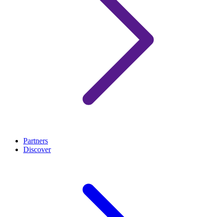
Partners
Discover