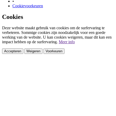
•
Cookievoorkeuren
Cookies
Deze website maakt gebruik van cookies om de surfervaring te
verbeteren. Sommige cookies zijn noodzakelijk voor een goede
werking van de website. U kan cookies weigeren, maar dit kan een
impact hebben op de surfervaring.
Meer info
Accepteren
Weigeren
Voorkeuren