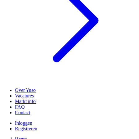
Over Yuso
Vacatures
Markt info
FAQ
Contact
Inloggen
Registreren