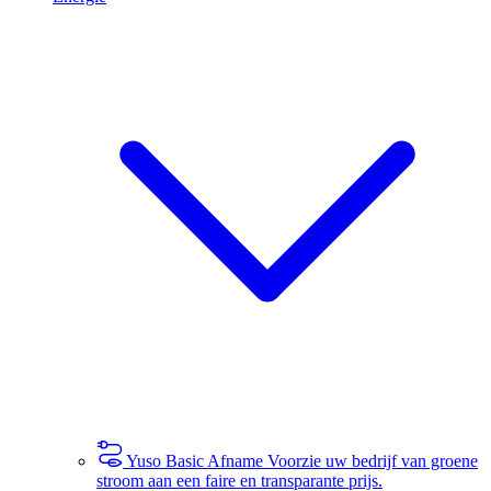
Yuso Basic Afname
Voorzie uw bedrijf van groene
stroom aan een faire en transparante prijs.