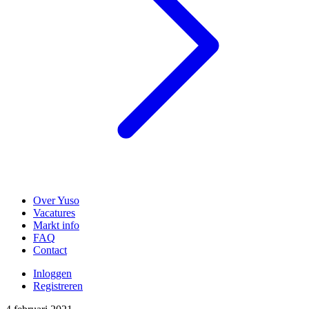
Over Yuso
Vacatures
Markt info
FAQ
Contact
Inloggen
Registreren