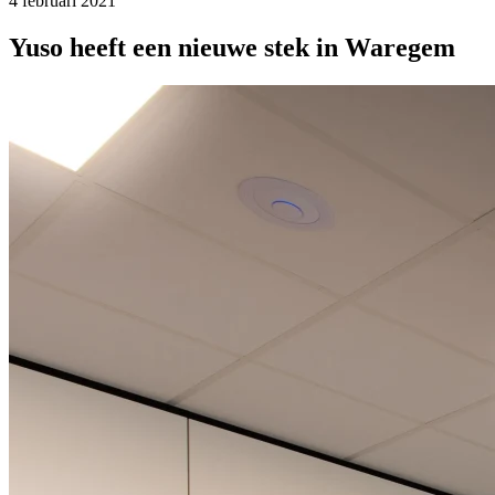
4 februari 2021
Yuso heeft een nieuwe stek in Waregem