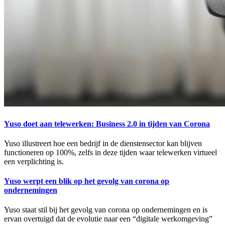
Yuso doet aan telewerken: Business 2.0 in tijden van Corona
Yuso illustreert hoe een bedrijf in de dienstensector kan blijven
functioneren op 100%, zelfs in deze tijden waar telewerken virtueel
een verplichting is.
Yuso werpt een blik op het gevolg van corona op
ondernemingen
Yuso staat stil bij het gevolg van corona op ondernemingen en is
ervan overtuigd dat de evolutie naar een “digitale werkomgeving”