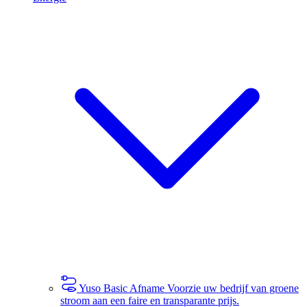
Yuso Basic Afname
Voorzie uw bedrijf van groene
stroom aan een faire en transparante prijs.