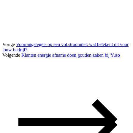
Vorige
Voorrangsregels op een vol stroomnet: wat betekent dit voor
jouw bedrijf?
Volgende
Klanten energie afname doen gouden zaken bij Yuso