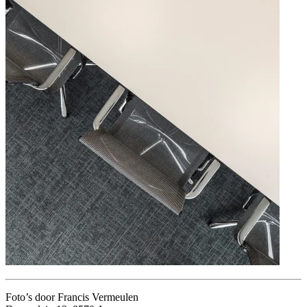
Foto’s door Francis Vermeulen