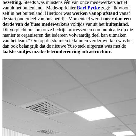
bezetting
. Steeds was minstens één van onze medewerkers actief
vanuit het buitenland. Mede-oprichter
Bart Pycke
zegt: “Ik woon
zelf in het buitenland. Hierdoor was
werken vanop afstand
vanaf
de start onderdeel van ons bedrijf. Momenteel werkt
meer dan een
derde van de Yuso medewerkers
voltijds vanuit het
buitenland
.
Dit verplicht ons om onze bedrijfsprocessen en communicatie op die
manier te organiseren dat iedereen volwaardig deel kan uitmaken
van het team.” Om op dit stramien te kunnen verder werken was het
dan ook belangrijk dat de nieuwe Yuso stek uitgerust was met de
laatste snufjes inzake teleconferencing infrastructuur
.