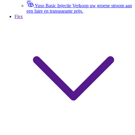
Yuso Basic Injectie
Verkoop uw groene stroom aan
een faire en transparante prijs.
Flex