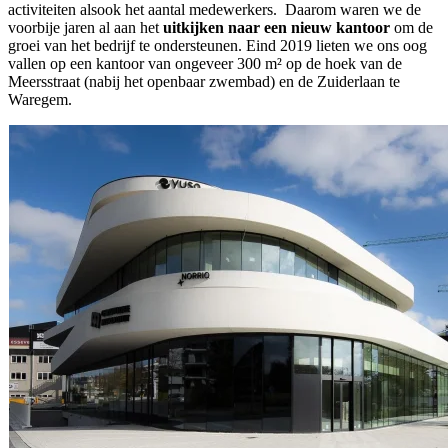
activiteiten alsook het aantal medewerkers. Daarom waren we de
voorbije jaren al aan het
uitkijken naar een nieuw kantoor
om de
groei van het bedrijf te ondersteunen. Eind 2019 lieten we ons oog
vallen op een kantoor van ongeveer 300 m² op de hoek van de
Meersstraat (nabij het openbaar zwembad) en de Zuiderlaan te
Waregem.