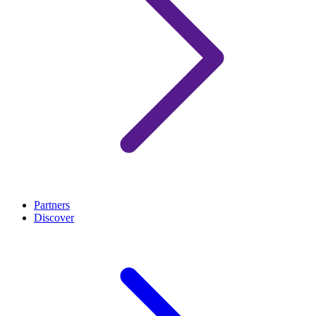
Partners
Discover