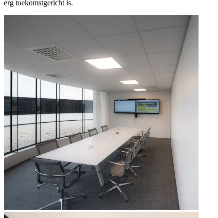
erg toekomstgericht is.