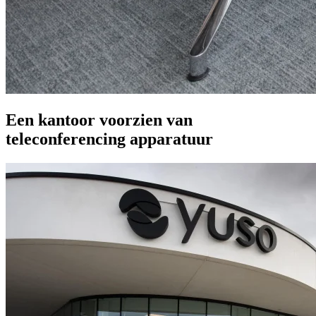
Een kantoor voorzien van
teleconferencing apparatuur