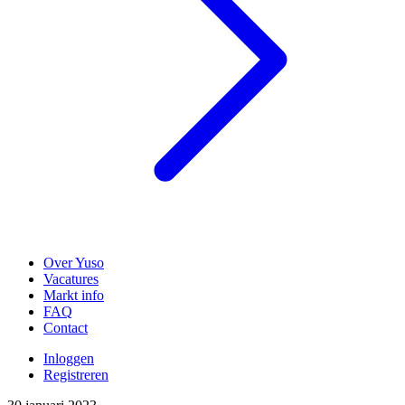
Over Yuso
Vacatures
Markt info
FAQ
Contact
Inloggen
Registreren