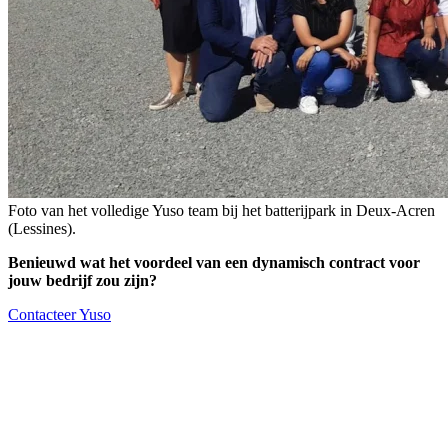
Foto van het volledige Yuso team bij het batterijpark in Deux-Acren
(Lessines).
Benieuwd wat het voordeel van een dynamisch contract voor
jouw bedrijf zou zijn?
Contacteer Yuso