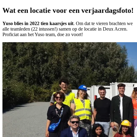
Wat een locatie voor een verjaardagsfoto!
Yuso blies in 2022 tien kaarsjes uit
. Om dat te vieren brachten we
alle teamleden (22 intussen!) samen op de locatie in Deux Acren.
Proficiat aan het Yuso team, doe zo voort!