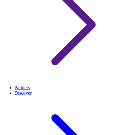
Partners
Discover