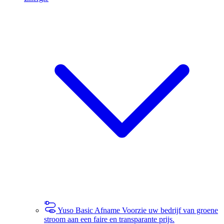
Yuso Basic Afname
Voorzie uw bedrijf van groene
stroom aan een faire en transparante prijs.