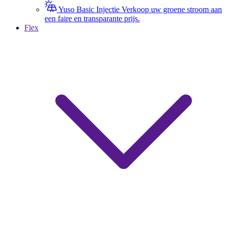
Yuso Basic Injectie
Verkoop uw groene stroom aan
een faire en transparante prijs.
Flex