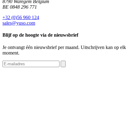
8790 Waregem Belgium
BE 0848 296 771
+32 (0)56 960 124
sales@yuso.com
Blijf op de hoogte via de nieuwsbrief
Je ontvangt één nieuwsbrief per maand. Uitschrijven kan op elk
moment.