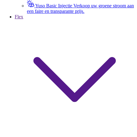
Yuso Basic Injectie
Verkoop uw groene stroom aan
een faire en transparante prijs.
Flex