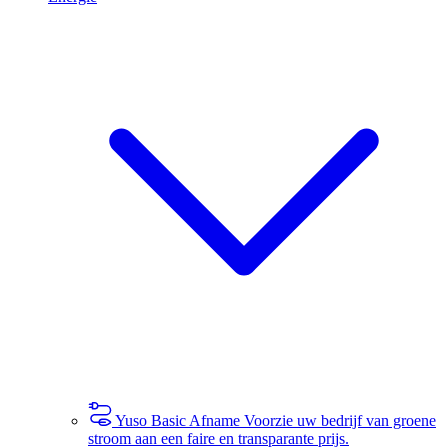
Yuso Basic Afname
Voorzie uw bedrijf van groene
stroom aan een faire en transparante prijs.