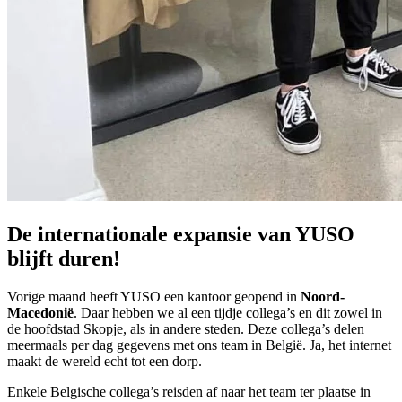
De internationale expansie van YUSO
blijft duren!
Vorige maand heeft YUSO een kantoor geopend in
Noord-
Macedonië
. Daar hebben we al een tijdje collega’s en dit zowel in
de hoofdstad Skopje, als in andere steden. Deze collega’s delen
meermaals per dag gegevens met ons team in België. Ja, het internet
maakt de wereld echt tot een dorp.
Enkele Belgische collega’s reisden af naar het team ter plaatse in