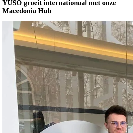
YUSO groeit internationaal met onze
Macedonia Hub