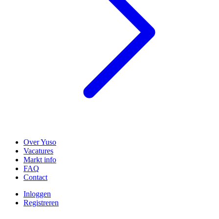
Over Yuso
Vacatures
Markt info
FAQ
Contact
Inloggen
Registreren