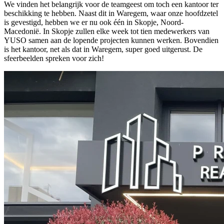
We vinden het belangrijk voor de teamgeest om toch een kantoor ter
beschikking te hebben. Naast dit in Waregem, waar onze hoofdzetel
is gevestigd, hebben we er nu ook één in Skopje, Noord-
Macedonië. In Skopje zullen elke week tot tien medewerkers van
YUSO samen aan de lopende projecten kunnen werken. Bovendien
is het kantoor, net als dat in Waregem, super goed uitgerust. De
sfeerbeelden spreken voor zich!