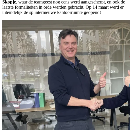
Skopje
, waar de teamgeest nog eens werd aangescherpt, en ook de
laatste formaliteiten in orde werden gebracht. Op 14 maart werd er
uiteindelijk de splinternieuwe kantoorruimte geopend!