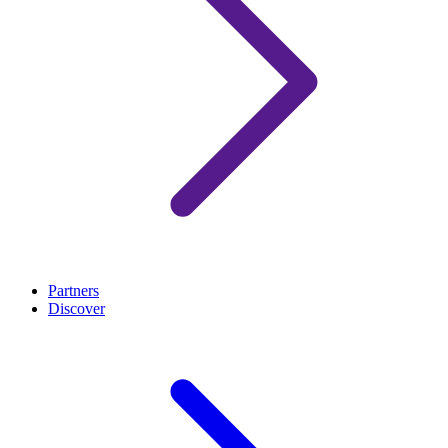
Partners
Discover