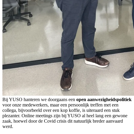
Bij YUSO hanteren we doorgaans een
open aanwezigheidspolitiek
voor onze medewerkers, maar een persoonlijk treffen met een
collega, bijvoorbeeld over een kop koffie, is uiteraard een stuk
plezanter. Online meetings zijn bij YUSO al heel lang een gewone
zaak, hoewel door de Covid crisis dit natuurlijk breder aanvaard
werd.