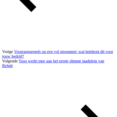
Vorige
Voorrangsregels op een vol stroomnet: wat betekent dit voor
jouw bedrijf?
Volgende
Yuso werkt mee aan het eerste slimme laadplein van
België