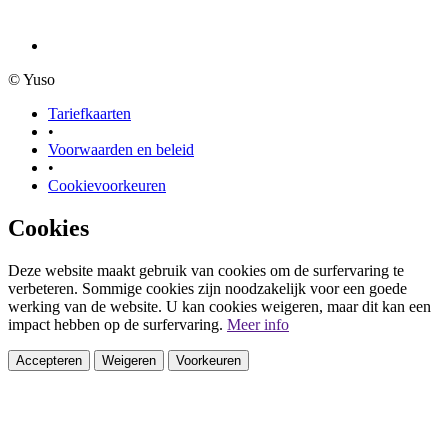
© Yuso
Tariefkaarten
•
Voorwaarden en beleid
•
Cookievoorkeuren
Cookies
Deze website maakt gebruik van cookies om de surfervaring te
verbeteren. Sommige cookies zijn noodzakelijk voor een goede
werking van de website. U kan cookies weigeren, maar dit kan een
impact hebben op de surfervaring.
Meer info
Accepteren
Weigeren
Voorkeuren