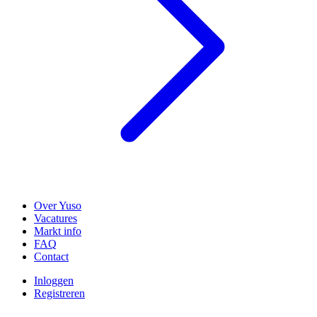
Over Yuso
Vacatures
Markt info
FAQ
Contact
Inloggen
Registreren