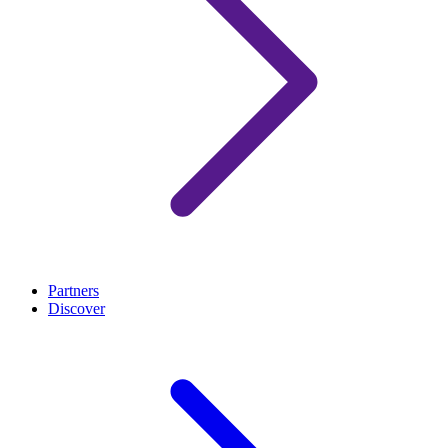
Partners
Discover