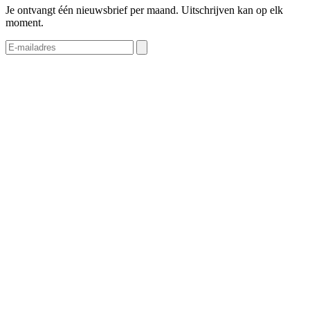
Je ontvangt één nieuwsbrief per maand. Uitschrijven kan op elk
moment.