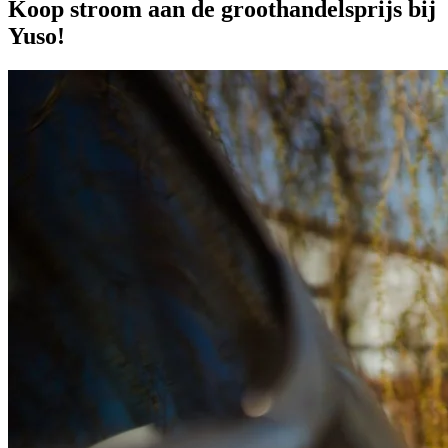
Koop stroom aan de groothandelsprijs bij
Yuso!