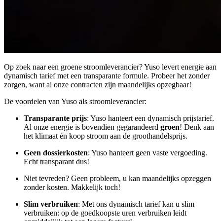
Op zoek naar een groene stroomleverancier? Yuso levert energie aan
dynamisch tarief met een transparante formule. Probeer het zonder
zorgen, want al onze contracten zijn maandelijks opzegbaar!
De voordelen van Yuso als stroomleverancier:
Transparante prijs
: Yuso hanteert een dynamisch prijstarief.
Al onze energie is bovendien gegarandeerd
groen
! Denk aan
het klimaat én koop stroom aan de groothandelsprijs.
Geen dossierkosten
: Yuso hanteert geen vaste vergoeding.
Echt transparant dus!
Niet tevreden? Geen probleem, u kan maandelijks opzeggen
zonder kosten. Makkelijk toch!
Slim verbruiken
: Met ons dynamisch tarief kan u slim
verbruiken: op de goedkoopste uren verbruiken leidt