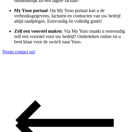
onmiddellijk tot een lagere factuur!
My Yuso portaal
: Op My Yuso portaal kan u de
verbruiksgegevens, facturen en contracten van uw bedrijf
altijd raadplegen. Eenvoudig én volledig gratis!
Zelf een voorstel maken
: Via My Yuso maakt u eenvoudig
zelf een voorstel voor uw bedrijf! Onderteken online en u
bent klaar voor de switch naar Yuso.
Neem contact op!