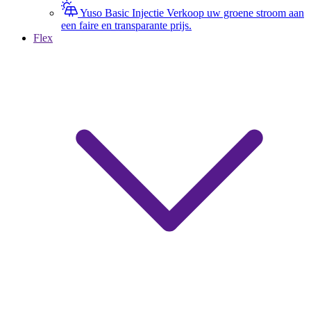
Yuso Basic Injectie
Verkoop uw groene stroom aan
een faire en transparante prijs.
Flex