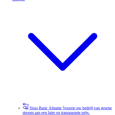
Yuso Basic Afname
Voorzie uw bedrijf van groene
stroom aan een faire en transparante prijs.