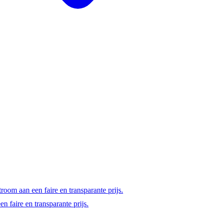
room aan een faire en transparante prijs.
 faire en transparante prijs.