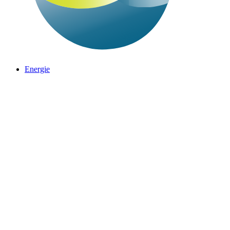
Energie