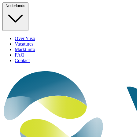
Nederlands
Over Yuso
Vacatures
Markt info
FAQ
Contact