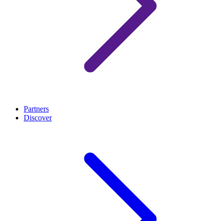
Partners
Discover