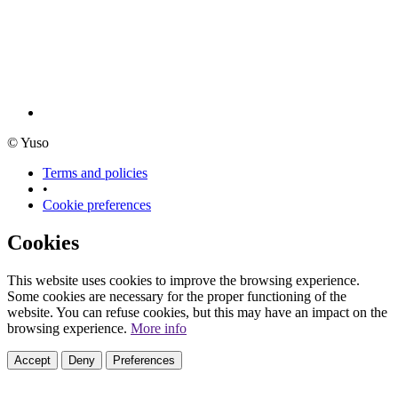
© Yuso
Terms and policies
•
Cookie preferences
Cookies
This website uses cookies to improve the browsing experience.
Some cookies are necessary for the proper functioning of the
website. You can refuse cookies, but this may have an impact on the
browsing experience.
More info
Accept
Deny
Preferences