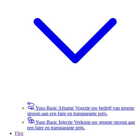
Yuso Basic Afname
Voorzie uw bedrijf van groene
stroom aan een faire en transparante prijs.
Yuso Basic Injectie
Verkoop uw groene stroom aan
een faire en transparante prijs.
Flex