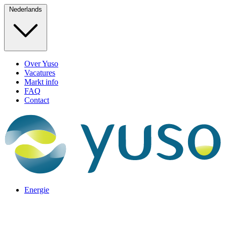
Nederlands
Over Yuso
Vacatures
Markt info
FAQ
Contact
Energie