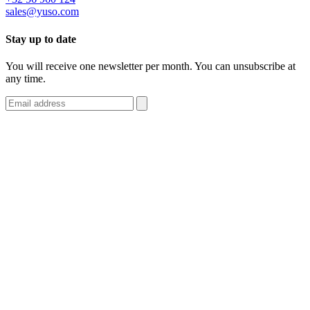
sales@yuso.com
Stay up to date
You will receive one newsletter per month. You can unsubscribe at
any time.