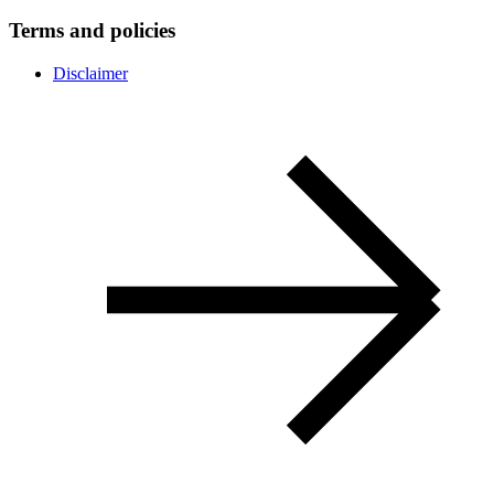
Terms and policies
Disclaimer