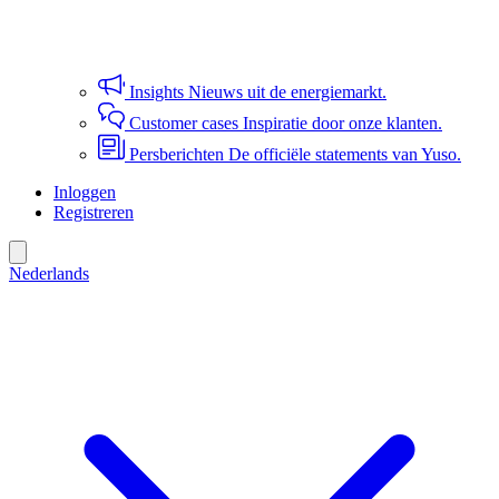
Insights
Nieuws uit de energiemarkt.
Customer cases
Inspiratie door onze klanten.
Persberichten
De officiële statements van Yuso.
Inloggen
Registreren
Nederlands