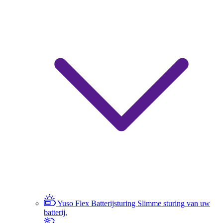
Yuso Flex Batterijsturing
Slimme sturing van uw
batterij.