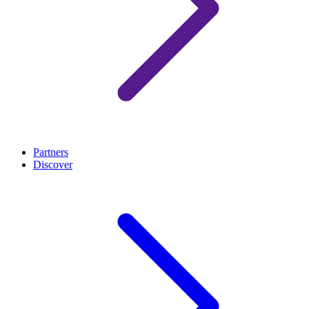
Partners
Discover