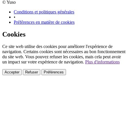
© Yuso
Conditions et politiques générales
•
Préférences en matière de cookies
Cookies
Ce site web utilise des cookies pour améliorer l'expérience de
navigation. Certains cookies sont nécessaires au bon fonctionnement
du site web. Vous pouvez refuser les cookies, mais cela peut avoir
un impact sur votre expérience de navigation.
Plus d'informations
Accepter
Refuser
Préférences