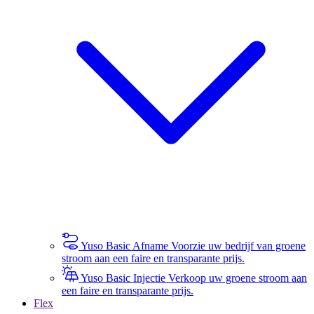
Yuso Basic Afname
Voorzie uw bedrijf van groene
stroom aan een faire en transparante prijs.
Yuso Basic Injectie
Verkoop uw groene stroom aan
een faire en transparante prijs.
Flex