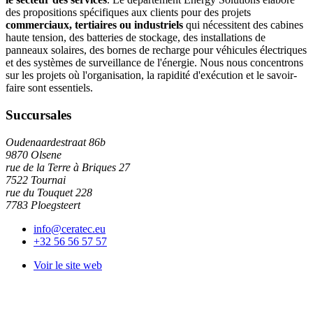
des propositions spécifiques aux clients pour des projets
commerciaux, tertiaires ou industriels
qui nécessitent des cabines
haute tension, des batteries de stockage, des installations de
panneaux solaires, des bornes de recharge pour véhicules électriques
et des systèmes de surveillance de l'énergie. Nous nous concentrons
sur les projets où l'organisation, la rapidité d'exécution et le savoir-
faire sont essentiels.
Succursales
Oudenaardestraat 86b
9870 Olsene
rue de la Terre à Briques 27
7522 Tournai
rue du Touquet 228
7783 Ploegsteert
info@ceratec.eu
+32 56 56 57 57
Voir le site web