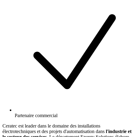
Partenaire commercial
Ceratec est leader dans le domaine des installations
électrotechniques et des projets d'automatisation dans
l'industrie et
le secteur des services
. Le département Energy Solutions élabore