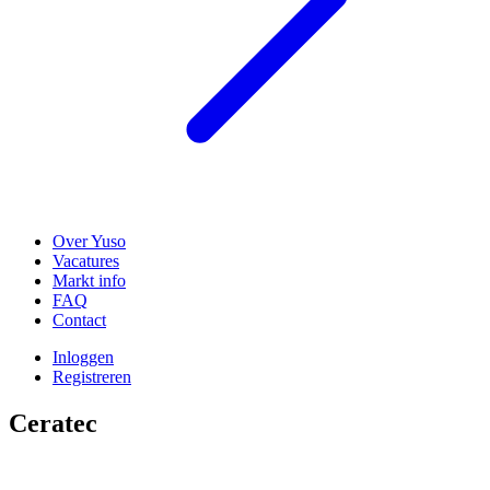
Over Yuso
Vacatures
Markt info
FAQ
Contact
Inloggen
Registreren
Ceratec