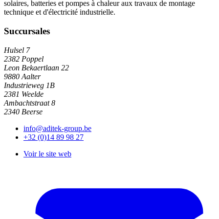
solaires, batteries et pompes à chaleur aux travaux de montage
technique et d'électricité industrielle.
Succursales
Hulsel 7
2382 Poppel
Leon Bekaertlaan 22
9880 Aalter
Industrieweg 1B
2381 Weelde
Ambachtstraat 8
2340 Beerse
info@aditek-group.be
+32 (0)14 89 98 27
Voir le site web