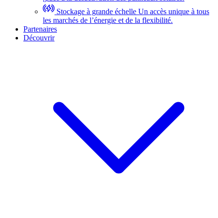
Stockage à grande échelle
Un accès unique à tous
les marchés de l’énergie et de la flexibilité.
Partenaires
Découvrir