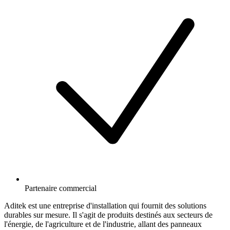
Partenaire commercial
Aditek est une entreprise d'installation qui fournit des solutions
durables sur mesure. Il s'agit de produits destinés aux secteurs de
l'énergie, de l'agriculture et de l'industrie, allant des panneaux