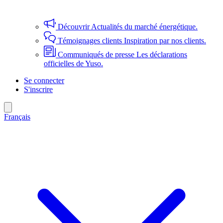
Découvrir
Actualités du marché énergétique.
Témoignages clients
Inspiration par nos clients.
Communiqués de presse
Les déclarations
officielles de Yuso.
Se connecter
S'inscrire
Français