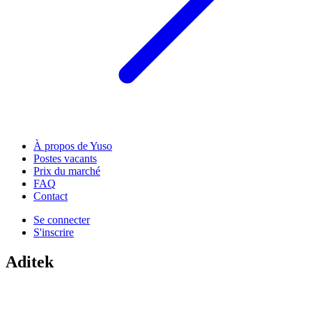
À propos de Yuso
Postes vacants
Prix du marché
FAQ
Contact
Se connecter
S'inscrire
Aditek