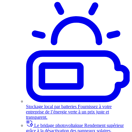
Stockage local par batteries
Fournissez à votre
entreprise de l’énergie verte à un prix juste et
transparent.
Le bridage photovoltaïque
Rendement supérieur
grâce à la désactivation des panneaux solaires.