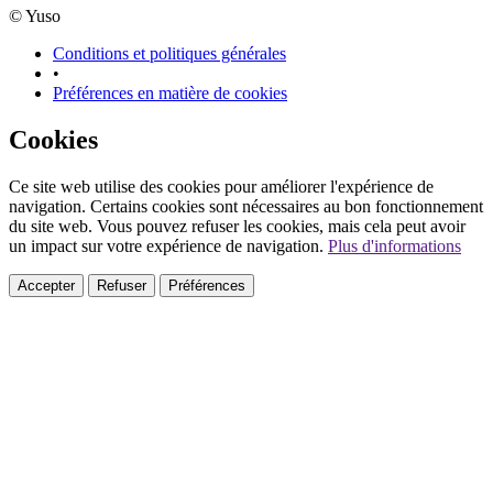
© Yuso
Conditions et politiques générales
•
Préférences en matière de cookies
Cookies
Ce site web utilise des cookies pour améliorer l'expérience de
navigation. Certains cookies sont nécessaires au bon fonctionnement
du site web. Vous pouvez refuser les cookies, mais cela peut avoir
un impact sur votre expérience de navigation.
Plus d'informations
Accepter
Refuser
Préférences