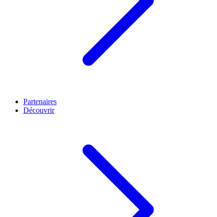
Partenaires
Découvrir