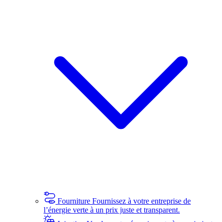
Fourniture
Fournissez à votre entreprise de
l’énergie verte à un prix juste et transparent.