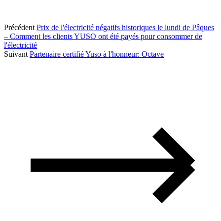
Précédent
Prix de l'électricité négatifs historiques le lundi de Pâques
– Comment les clients YUSO ont été payés pour consommer de
l'électricité
Suivant
Partenaire certifié Yuso à l'honneur: Octave