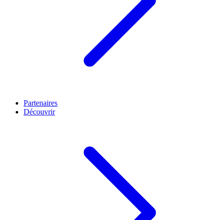
Partenaires
Découvrir