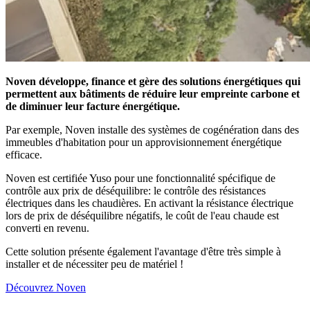
Noven développe, finance et gère des solutions énergétiques qui
permettent aux bâtiments de réduire leur empreinte carbone et
de diminuer leur facture énergétique.
Par exemple, Noven installe des systèmes de cogénération dans des
immeubles d'habitation pour un approvisionnement énergétique
efficace.
Noven est certifiée Yuso pour une fonctionnalité spécifique de
contrôle aux prix de déséquilibre: le contrôle des résistances
électriques dans les chaudières. En activant la résistance électrique
lors de prix de déséquilibre négatifs, le coût de l'eau chaude est
converti en revenu.
Cette solution présente également l'avantage d'être très simple à
installer et de nécessiter peu de matériel !
Découvrez Noven