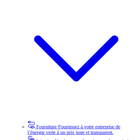
Fourniture
Fournissez à votre entreprise de
l’énergie verte à un prix juste et transparent.