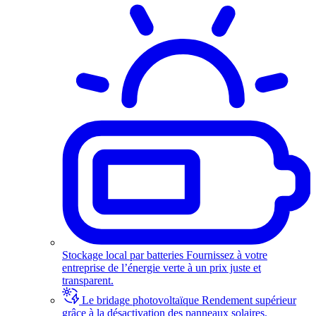
Stockage local par batteries
Fournissez à votre
entreprise de l’énergie verte à un prix juste et
transparent.
Le bridage photovoltaïque
Rendement supérieur
grâce à la désactivation des panneaux solaires.