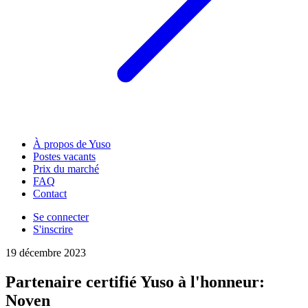
À propos de Yuso
Postes vacants
Prix du marché
FAQ
Contact
Se connecter
S'inscrire
19 décembre 2023
Partenaire certifié Yuso à l'honneur:
Noven