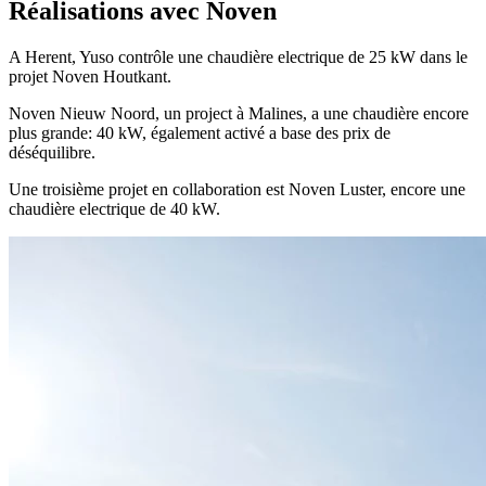
Réalisations avec Noven
A Herent, Yuso contrôle une chaudière electrique de 25 kW dans le
projet Noven Houtkant.
Noven Nieuw Noord, un project à Malines, a une chaudière encore
plus grande: 40 kW, également activé a base des prix de
déséquilibre.
Une troisième projet en collaboration est Noven Luster, encore une
chaudière electrique de 40 kW.