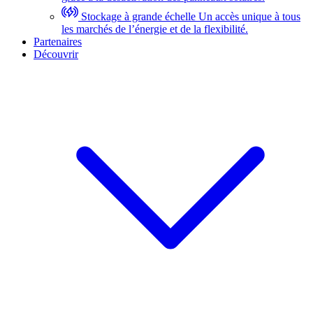
Stockage à grande échelle
Un accès unique à tous
les marchés de l’énergie et de la flexibilité.
Partenaires
Découvrir