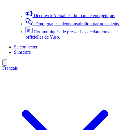
Découvrir
Actualités du marché énergétique.
Témoignages clients
Inspiration par nos clients.
Communiqués de presse
Les déclarations
officielles de Yuso.
Se connecter
S'inscrire
Français