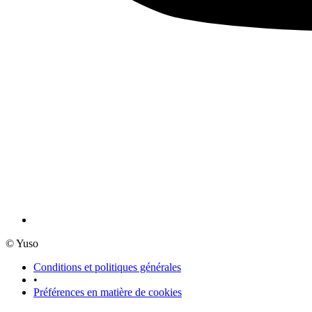
© Yuso
Conditions et politiques générales
•
Préférences en matière de cookies