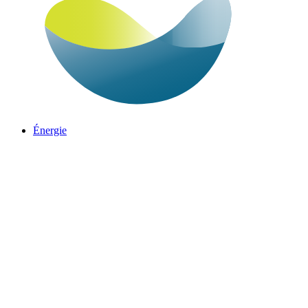
Énergie