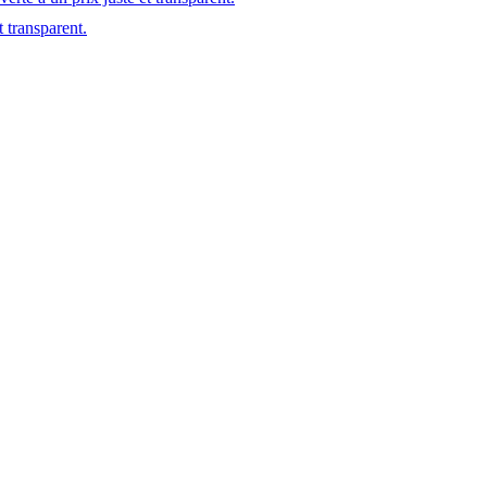
t transparent.