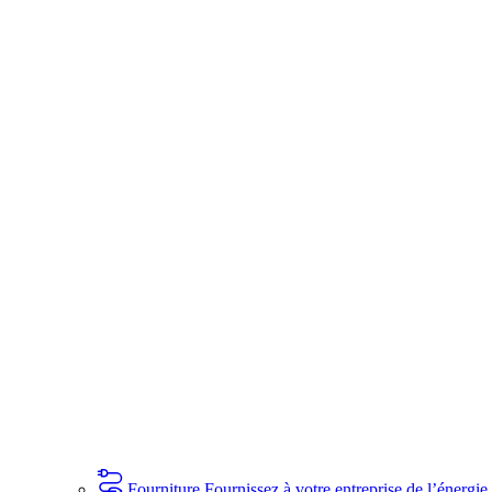
Fourniture
Fournissez à votre entreprise de l’énergie 