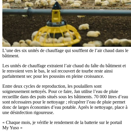
L’une des six unités de chauffage qui soufflent de l’air chaud dans le
bâtiment.
Les unités de chauffage extraient l’air chaud du faîte du bâtiment et
le renvoient vers le bas, le sol recouvert de tourbe reste ainsi
parfaitement sec pour les poussins en pleine croissance.
Entre deux cycles de reproduction, les poulaillers sont
soigneusement nettoyés. Pour ce faire, Jan utilise l’eau de pluie
recueillie dans des puits situés sous les bâtiments. 70 000 litres d’eau
sont nécessaires pour le nettoyage ; récupérer l’eau de pluie permet
donc de larges économies d’eau potable. Après le nettoyage, place à
une désinfection rigoureuse.
« Chaque mois, je vérifie le rendement de la batterie sur le portail
My Yuso »