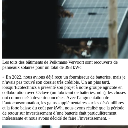
Les toits des bâtiments de Pelkmans-Vervoort sont recouverts de
panneaux solaires pour un total de 398 kWc.
« En 2022, nous avions déjà reçu un fournisseur de batteries, mais je
n’avais pas trouvé son dossier très crédible. Un an plus tard,
lorsqu’Ecotechnics a présenté son projet à notre groupe agricole en
collaboration avec Octave (un fabricant de batteries, ndlr), les choses
ont commencé à devenir concrètes. Avec l’augmentation de
l’autoconsommation, les gains supplémentaires sur les déséquilibres
et la forte baisse du coût par kWh, nous avons réalisé que la période
de retour sur investissement d’une batterie était particulièrement
intéressante et nous avons décidé de faire l’investissement. »