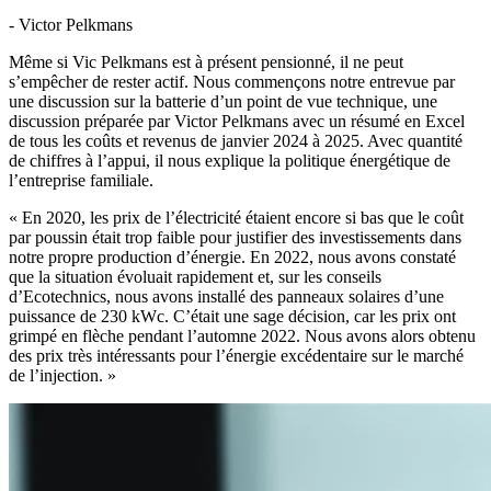
- Victor Pelkmans
Même si Vic Pelkmans est à présent pensionné, il ne peut
s’empêcher de rester actif. Nous commençons notre entrevue par
une discussion sur la batterie d’un point de vue technique, une
discussion préparée par Victor Pelkmans avec un résumé en Excel
de tous les coûts et revenus de janvier 2024 à 2025. Avec quantité
de chiffres à l’appui, il nous explique la politique énergétique de
l’entreprise familiale.
« En 2020, les prix de l’électricité étaient encore si bas que le coût
par poussin était trop faible pour justifier des investissements dans
notre propre production d’énergie. En 2022, nous avons constaté
que la situation évoluait rapidement et, sur les conseils
d’Ecotechnics, nous avons installé des panneaux solaires d’une
puissance de 230 kWc. C’était une sage décision, car les prix ont
grimpé en flèche pendant l’automne 2022. Nous avons alors obtenu
des prix très intéressants pour l’énergie excédentaire sur le marché
de l’injection. »