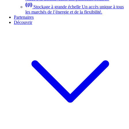
Stockage à grande échelle
Un accès unique à tous
les marchés de l’énergie et de la flexibilité.
Partenaires
Découvrir