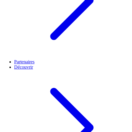
Partenaires
Découvrir