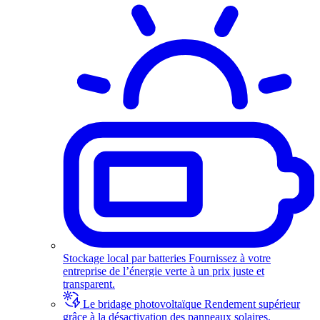
Stockage local par batteries
Fournissez à votre
entreprise de l’énergie verte à un prix juste et
transparent.
Le bridage photovoltaïque
Rendement supérieur
grâce à la désactivation des panneaux solaires.