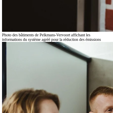
Photo des bâtiments de Pelkmans-Vervoort affichant les
informations du système agréé pour la réduction des émissions