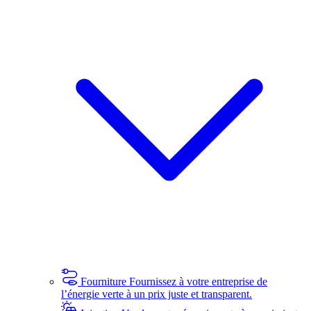
Fourniture
Fournissez à votre entreprise de
l’énergie verte à un prix juste et transparent.