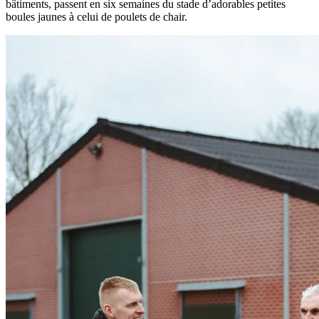
bâtiments, passent en six semaines du stade d’adorables petites
boules jaunes à celui de poulets de chair.