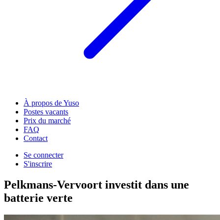
À propos de Yuso
Postes vacants
Prix du marché
FAQ
Contact
Se connecter
S'inscrire
Pelkmans-Vervoort investit dans une
batterie verte