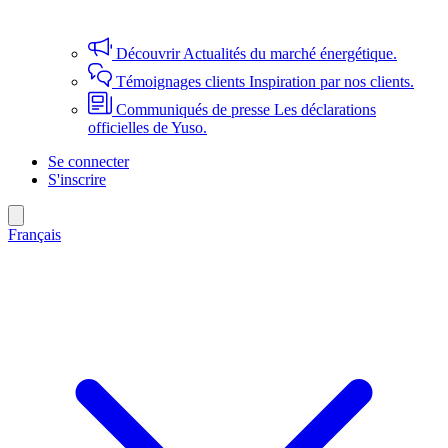
Découvrir
Actualités du marché énergétique.
Témoignages clients
Inspiration par nos clients.
Communiqués de presse
Les déclarations
officielles de Yuso.
Se connecter
S'inscrire
Français