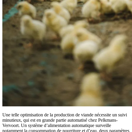
Une telle optimisation de la production de viande nécessite un suivi
minutieux, qui est en grande partie automatisé chez Pelkmans-
Vervoort. Un système d’alimentation automatique surveille
notamment la consommation de nourriture et d’eau, deux paramètres