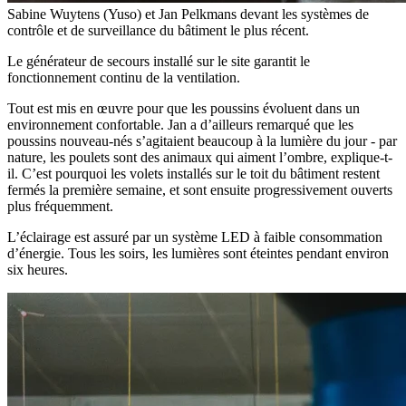
Sabine Wuytens (Yuso) et Jan Pelkmans devant les systèmes de
contrôle et de surveillance du bâtiment le plus récent.
Le générateur de secours installé sur le site garantit le
fonctionnement continu de la ventilation.
Tout est mis en œuvre pour que les poussins évoluent dans un
environnement confortable. Jan a d’ailleurs remarqué que les
poussins nouveau-nés s’agitaient beaucoup à la lumière du jour - par
nature, les poulets sont des animaux qui aiment l’ombre, explique-t-
il. C’est pourquoi les volets installés sur le toit du bâtiment restent
fermés la première semaine, et sont ensuite progressivement ouverts
plus fréquemment.
L’éclairage est assuré par un système LED à faible consommation
d’énergie. Tous les soirs, les lumières sont éteintes pendant environ
six heures.