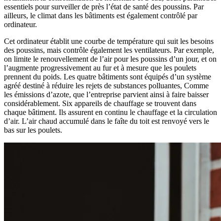
essentiels pour surveiller de près l’état de santé des poussins. Par
ailleurs, le climat dans les bâtiments est également contrôlé par
ordinateur.
Cet ordinateur établit une courbe de température qui suit les besoins
des poussins, mais contrôle également les ventilateurs. Par exemple,
on limite le renouvellement de l’air pour les poussins d’un jour, et on
l’augmente progressivement au fur et à mesure que les poulets
prennent du poids. Les quatre bâtiments sont équipés d’un système
agréé destiné à réduire les rejets de substances polluantes, Comme
les émissions d’azote, que l’entreprise parvient ainsi à faire baisser
considérablement. Six appareils de chauffage se trouvent dans
chaque bâtiment. Ils assurent en continu le chauffage et la circulation
d’air. L’air chaud accumulé dans le faîte du toit est renvoyé vers le
bas sur les poulets.