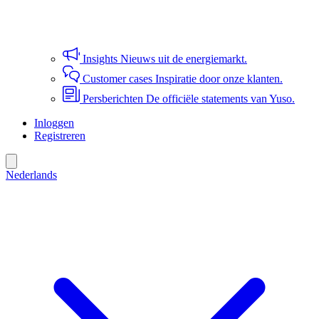
Insights
Nieuws uit de energiemarkt.
Customer cases
Inspiratie door onze klanten.
Persberichten
De officiële statements van Yuso.
Inloggen
Registreren
Nederlands