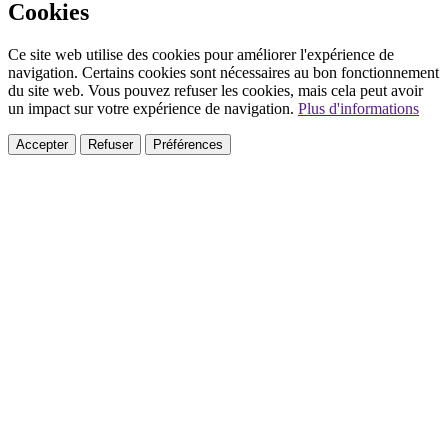
Cookies
Ce site web utilise des cookies pour améliorer l'expérience de
navigation. Certains cookies sont nécessaires au bon fonctionnement
du site web. Vous pouvez refuser les cookies, mais cela peut avoir
un impact sur votre expérience de navigation.
Plus d'informations
Accepter
Refuser
Préférences