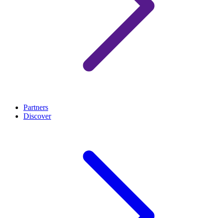
Partners
Discover