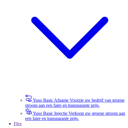
Yuso Basic Afname
Voorzie uw bedrijf van groene
stroom aan een faire en transparante prijs.
Yuso Basic Injectie
Verkoop uw groene stroom aan
een faire en transparante prijs.
Flex