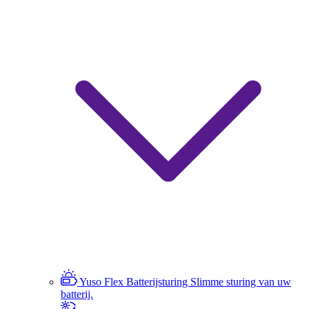
Yuso Flex Batterijsturing
Slimme sturing van uw
batterij.