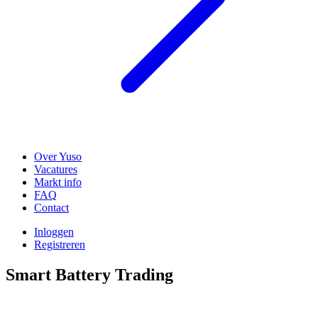
Over Yuso
Vacatures
Markt info
FAQ
Contact
Inloggen
Registreren
Smart Battery Trading