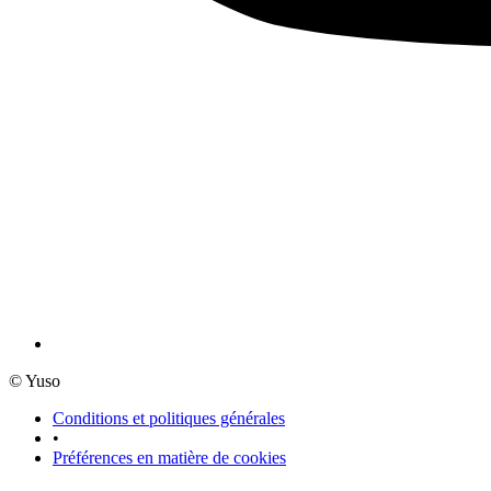
© Yuso
Conditions et politiques générales
•
Préférences en matière de cookies