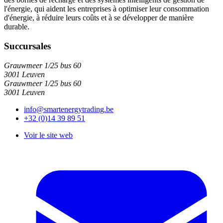
l'énergie, qui aident les entreprises à optimiser leur consommation
d'énergie, à réduire leurs coûts et à se développer de manière
durable.
Succursales
Grauwmeer 1/25 bus 60
3001 Leuven
Grauwmeer 1/25 bus 60
3001 Leuven
info@smartenergytrading.be
+32 (0)14 39 89 51
Voir le site web