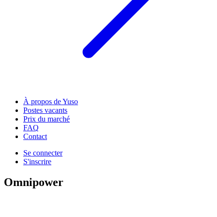
À propos de Yuso
Postes vacants
Prix du marché
FAQ
Contact
Se connecter
S'inscrire
Omnipower