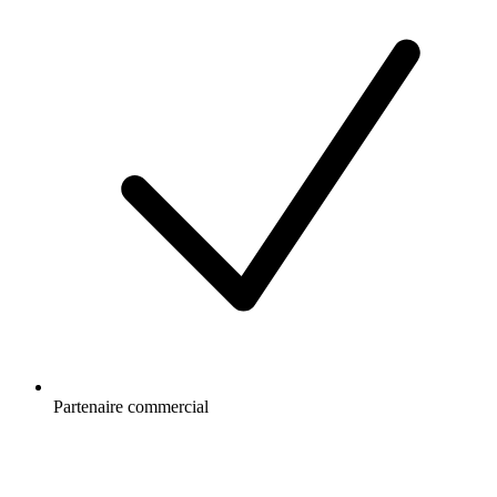
Partenaire commercial