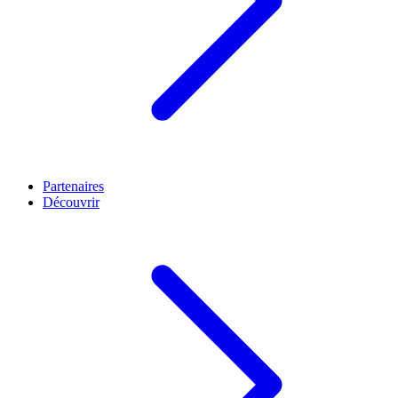
Partenaires
Découvrir