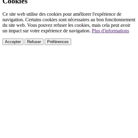
Cookies
Ce site web utilise des cookies pour améliorer l'expérience de
navigation. Certains cookies sont nécessaires au bon fonctionnement
du site web. Vous pouvez refuser les cookies, mais cela peut avoir
un impact sur votre expérience de navigation.
Plus d'informations
Accepter
Refuser
Préférences