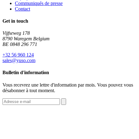
Communiqués de presse
Contact
Get in touch
Vijfseweg 178
8790 Waregem Belgium
BE 0848 296 771
+32 56 960 124
sales@yuso.com
Bulletin d'information
Vous recevrez une lettre d'information par mois. Vous pouvez vous
désabonner à tout moment.