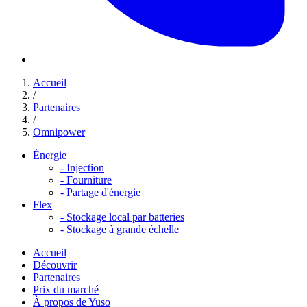
Accueil
/
Partenaires
/
Omnipower
Énergie
-
Injection
-
Fourniture
-
Partage d'énergie
Flex
-
Stockage local par batteries
-
Stockage à grande échelle
Accueil
Découvrir
Partenaires
Prix du marché
À propos de Yuso