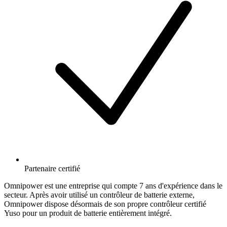
Partenaire certifié
Omnipower est une entreprise qui compte 7 ans d'expérience dans le
secteur. Après avoir utilisé un contrôleur de batterie externe,
Omnipower dispose désormais de son propre contrôleur certifié
Yuso pour un produit de batterie entièrement intégré.