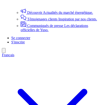
Découvrir
Actualités du marché énergétique.
Témoignages clients
Inspiration par nos clients.
Communiqués de presse
Les déclarations
officielles de Yuso.
Se connecter
S'inscrire
Français