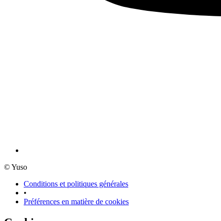
© Yuso
Conditions et politiques générales
•
Préférences en matière de cookies