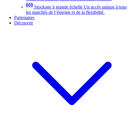
Stockage à grande échelle
Un accès unique à tous
les marchés de l’énergie et de la flexibilité.
Partenaires
Découvrir