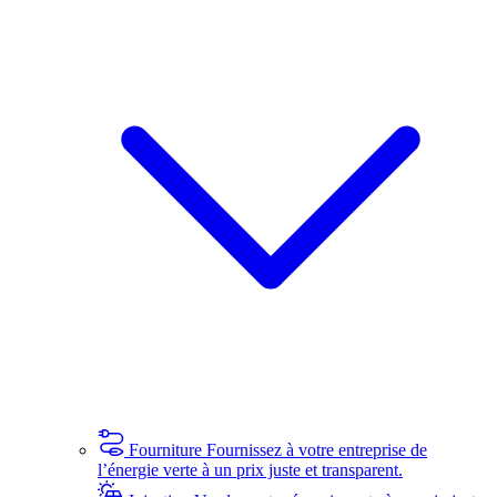
Fourniture
Fournissez à votre entreprise de
l’énergie verte à un prix juste et transparent.