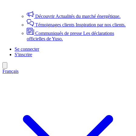
Découvrir
Actualités du marché énergétique.
Témoignages clients
Inspiration par nos clients.
Communiqués de presse
Les déclarations
officielles de Yuso.
Se connecter
S'inscrire
Français