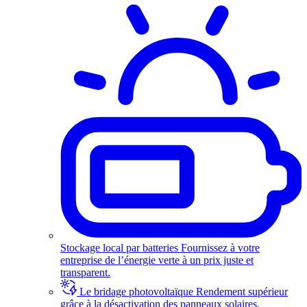
Stockage local par batteries
Fournissez à votre
entreprise de l’énergie verte à un prix juste et
transparent.
Le bridage photovoltaïque
Rendement supérieur
grâce à la désactivation des panneaux solaires.