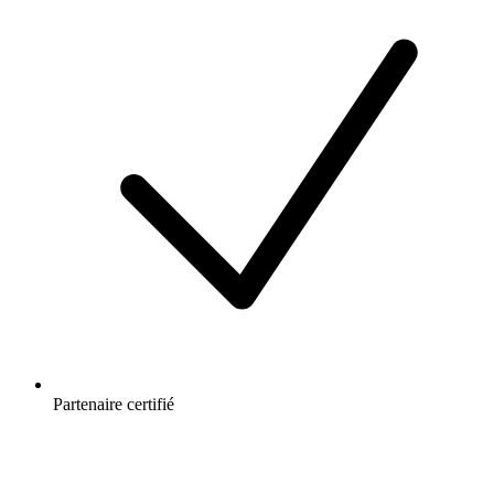
Partenaire certifié