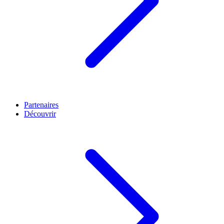
Partenaires
Découvrir