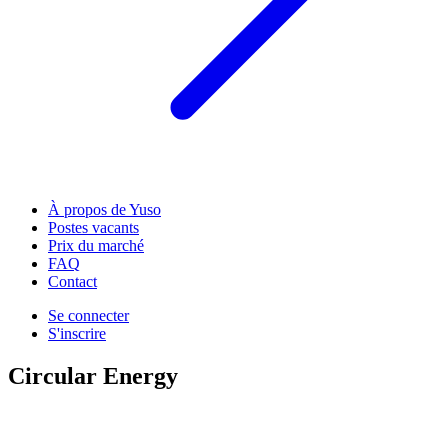
À propos de Yuso
Postes vacants
Prix du marché
FAQ
Contact
Se connecter
S'inscrire
Circular Energy