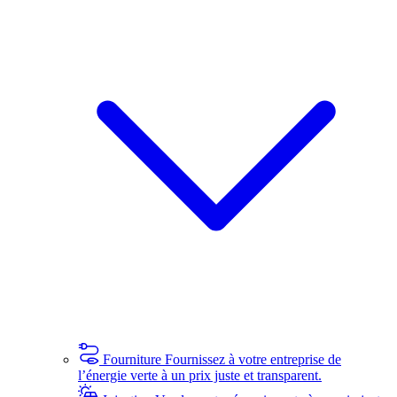
Fourniture
Fournissez à votre entreprise de
l’énergie verte à un prix juste et transparent.