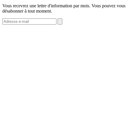
Vous recevrez une lettre d'information par mois. Vous pouvez vous
désabonner à tout moment.