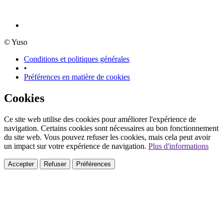
© Yuso
Conditions et politiques générales
•
Préférences en matière de cookies
Cookies
Ce site web utilise des cookies pour améliorer l'expérience de
navigation. Certains cookies sont nécessaires au bon fonctionnement
du site web. Vous pouvez refuser les cookies, mais cela peut avoir
un impact sur votre expérience de navigation.
Plus d'informations
Accepter
Refuser
Préférences