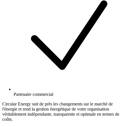
Partenaire commercial
Circular Energy suit de près les changements sur le marché de
l'énergie et rend la gestion énergétique de votre organisation
véritablement indépendante, transparente et optimale en termes de
coûts.