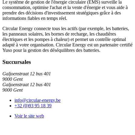
Le système de gestion de l'énergie circulaire (EMS) surveille la
consommation, optimise l'achat et la vente d'énergie et vous aide à
prendre des décisions d'investissement stratégiques grâce à des
informations fiables en temps réel.
Circular Energy connecte tous les actifs (par exemple, les batteries,
les panneaux solaires, les bornes de recharge, les chaudières
électriques et les pompes à chaleur) et permet un contrôle optimal
adapté à votre organisation. Circular Energy est un partenaire certifié
Yuso pour la gestion des déséquilibres des batteries.
Succursales
Galjoenstraat 12 bus 401
9000 Gent
Galjoenstraat 12 bus 401
9000 Gent
info@circular-energy.be
+32 (0)93 95 18 39
Voir le site web