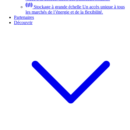
Stockage à grande échelle
Un accès unique à tous
les marchés de l’énergie et de la flexibilité.
Partenaires
Découvrir