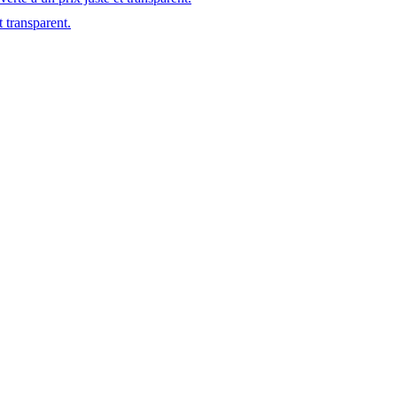
t transparent.