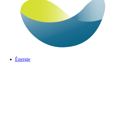
Énergie