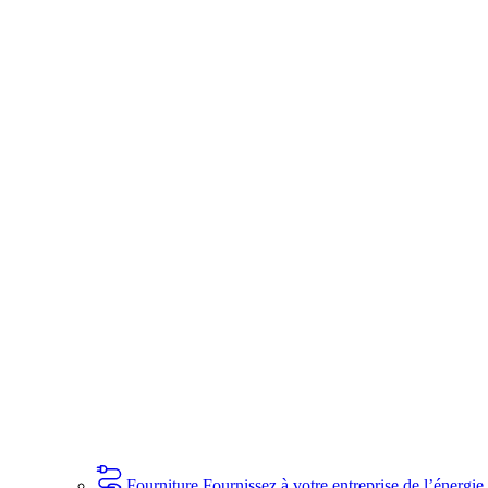
Fourniture
Fournissez à votre entreprise de l’énergie 